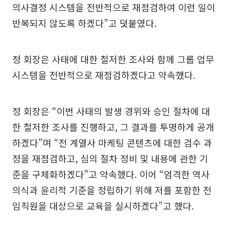
의사결정 시스템을 전반적으로 재점검하여 이런 일이
반복되지 않도록 하겠다”고 덧붙였다.
정 회장은 사태에 대한 철저한 조사와 함께 그룹 업무
시스템을 전반적으로 재점검하겠다고 약속했다.
정 회장은 “이번 사태의 발생 경위와 승인 절차에 대
한 철저한 조사를 진행하고, 그 결과를 투명하게 공개
하겠다”며 “전 계열사 마케팅 콘텐츠에 대한 검수 과
정을 재점검하고, 심의 절차 정비 및 내용에 관한 기
준을 구체화하겠다”고 약속했다. 이어 “엄격한 역사
의식과 윤리적 기준을 정립하기 위해 저를 포함한 전
임직원을 대상으로 교육을 실시하겠다”고 했다.