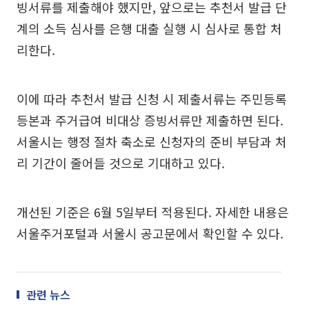
빙서류를 제출해야 했지만, 앞으로는 추천서 발급 단
계의 소득 심사를 은행 대출 실행 시 심사로 통합 처
리한다.
이에 따라 추천서 발급 신청 시 제출서류는 주민등록
등본과 주거급여 비대상 증빙서류만 제출하면 된다.
서울시는 행정 절차 축소로 신청자의 준비 부담과 처
리 기간이 줄어들 것으로 기대하고 있다.
개선된 기준은 6월 5일부터 적용된다. 자세한 내용은
서울주거포털과 서울시 공고문에서 확인할 수 있다.
관련 뉴스