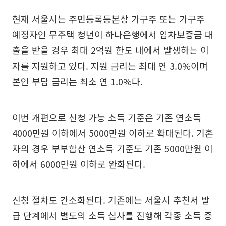
현재 서울시는 주민등록등본상 가구주 또는 가구주
예정자인 무주택 청년이 하나은행에서 임차보증금 대
출을 받을 경우 최대 2억원 한도 내에서 발생하는 이
자를 지원하고 있다. 지원 금리는 최대 연 3.0%이며
본인 부담 금리는 최소 연 1.0%다.
이번 개편으로 신청 가능 소득 기준은 기존 연소득
4000만원 이하에서 5000만원 이하로 확대된다. 기혼
자의 경우 부부합산 연소득 기준도 기존 5000만원 이
하에서 6000만원 이하로 완화된다.
신청 절차도 간소화된다. 기존에는 서울시 추천서 발
급 단계에서 별도의 소득 심사를 진행해 각종 소득 증