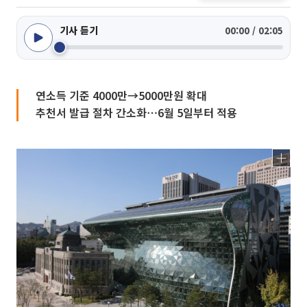
기사 듣기
00:00 / 02:05
연소득 기준 4000만→5000만원 확대
추천서 발급 절차 간소화⋯6월 5일부터 적용