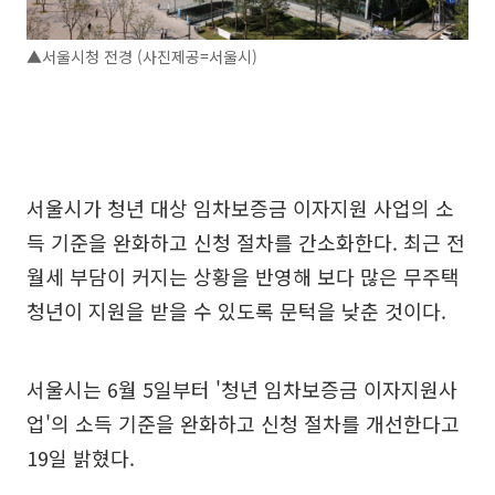
▲서울시청 전경 (사진제공=서울시)
서울시가 청년 대상 임차보증금 이자지원 사업의 소
득 기준을 완화하고 신청 절차를 간소화한다. 최근 전
월세 부담이 커지는 상황을 반영해 보다 많은 무주택
청년이 지원을 받을 수 있도록 문턱을 낮춘 것이다.
서울시는 6월 5일부터 '청년 임차보증금 이자지원사
업'의 소득 기준을 완화하고 신청 절차를 개선한다고
19일 밝혔다.