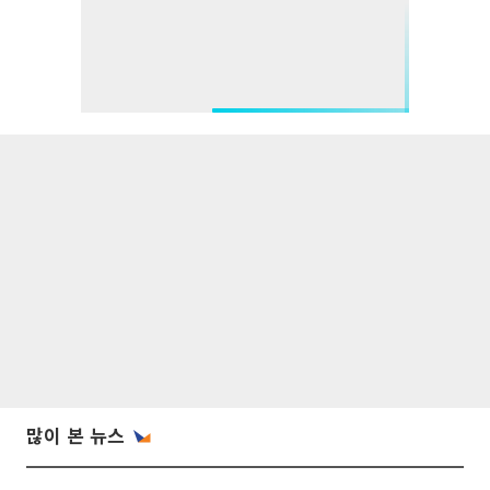
많이 본 뉴스