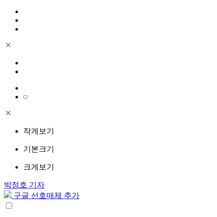
작게보기
기본크기
크게보기
박정호 기자
구글 선호매체 추가