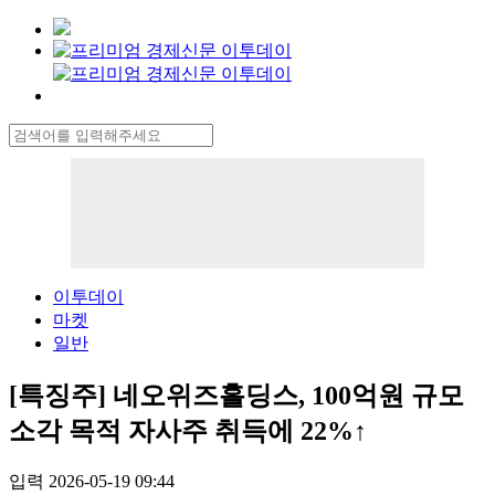
이투데이
마켓
일반
[특징주] 네오위즈홀딩스, 100억원 규모
소각 목적 자사주 취득에 22%↑
입력 2026-05-19 09:44