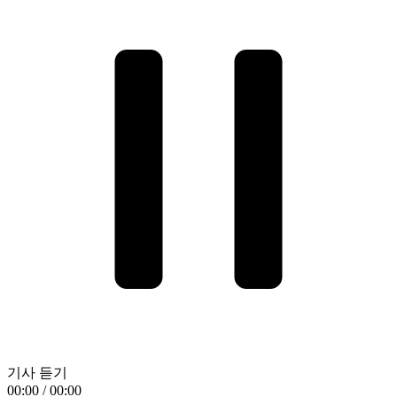
기사 듣기
00:00 / 00:00