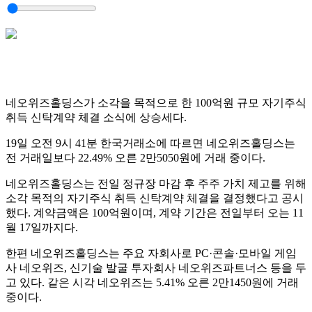
네오위즈홀딩스가 소각을 목적으로 한 100억원 규모 자기주식
취득 신탁계약 체결 소식에 상승세다.
19일 오전 9시 41분 한국거래소에 따르면 네오위즈홀딩스는
전 거래일보다 22.49% 오른 2만5050원에 거래 중이다.
네오위즈홀딩스는 전일 정규장 마감 후 주주 가치 제고를 위해
소각 목적의 자기주식 취득 신탁계약 체결을 결정했다고 공시
했다. 계약금액은 100억원이며, 계약 기간은 전일부터 오는 11
월 17일까지다.
한편 네오위즈홀딩스는 주요 자회사로 PC·콘솔·모바일 게임
사 네오위즈, 신기술 발굴 투자회사 네오위즈파트너스 등을 두
고 있다. 같은 시각 네오위즈는 5.41% 오른 2만1450원에 거래
중이다.