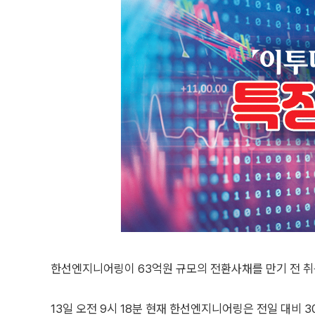
한선엔지니어링이 63억원 규모의 전환사채를 만기 전 취
13일 오전 9시 18분 현재 한선엔지니어링은 전일 대비 301