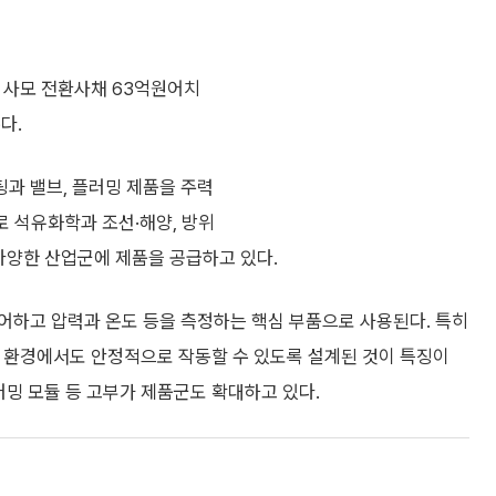
 사모 전환사채 63억원어치
다.
과 밸브, 플러밍 제품을 주력
으로 석유화학과 조선·해양, 방위
등 다양한 산업군에 제품을 공급하고 있다.
어하고 압력과 온도 등을 측정하는 핵심 부품으로 사용된다. 특히
스 환경에서도 안정적으로 작동할 수 있도록 설계된 것이 특징이
러밍 모듈 등 고부가 제품군도 확대하고 있다.