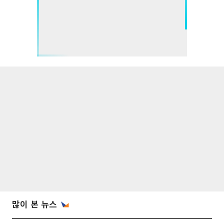
많이 본 뉴스