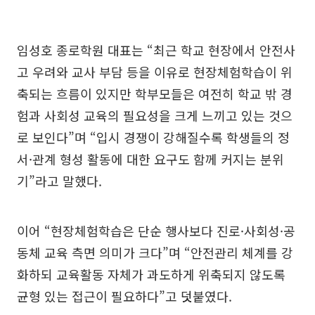
임성호 종로학원 대표는 “최근 학교 현장에서 안전사
고 우려와 교사 부담 등을 이유로 현장체험학습이 위
축되는 흐름이 있지만 학부모들은 여전히 학교 밖 경
험과 사회성 교육의 필요성을 크게 느끼고 있는 것으
로 보인다”며 “입시 경쟁이 강해질수록 학생들의 정
서·관계 형성 활동에 대한 요구도 함께 커지는 분위
기”라고 말했다.
이어 “현장체험학습은 단순 행사보다 진로·사회성·공
동체 교육 측면 의미가 크다”며 “안전관리 체계를 강
화하되 교육활동 자체가 과도하게 위축되지 않도록
균형 있는 접근이 필요하다”고 덧붙였다.