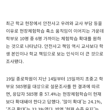
최근 학교 현장에서 안전사고 우려와 교사 부담 등을
이유로 현장체험학습 축소 움직임이 이어지는 가운데
학부모 10명 중 6명 가까이는 체험학습 확대를 원하
는 것으로 나타났다. 안전사고 책임 역시 교사보다 학
생 본인이나 학교 책임으로 보는 인식이 더 큰 것으로
조사됐다.
19일 종로학원이 지난 14일부터 15일까지 초중고 학
부모 585명을 대상으로 설문조사를 한 결과에 따르
면, 응답자 585명 중 57.4%는 현장체험학습이 현재
보다 확대돼야 한다고 답했다. ‘많이 확대’는 24.1%,
‘조금 확대’는 33.3%였다. 반면 ‘현재 수준 유지’는