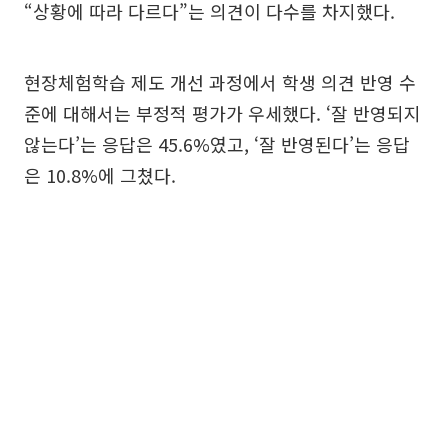
“상황에 따라 다르다”는 의견이 다수를 차지했다.
현장체험학습 제도 개선 과정에서 학생 의견 반영 수
준에 대해서는 부정적 평가가 우세했다. ‘잘 반영되지
않는다’는 응답은 45.6%였고, ‘잘 반영된다’는 응답
은 10.8%에 그쳤다.