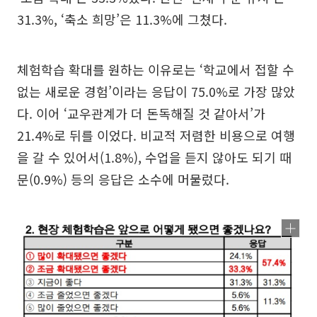
31.3%, ‘축소 희망’은 11.3%에 그쳤다.
체험학습 확대를 원하는 이유로는 ‘학교에서 접할 수
없는 새로운 경험’이라는 응답이 75.0%로 가장 많았
다. 이어 ‘교우관계가 더 돈독해질 것 같아서’가
21.4%로 뒤를 이었다. 비교적 저렴한 비용으로 여행
을 갈 수 있어서(1.8%), 수업을 듣지 않아도 되기 때
문(0.9%) 등의 응답은 소수에 머물렀다.