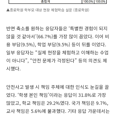
▲종로학원 학부모 대상 현장 체험학습 설문 (종로학원)
반면 축소를 원하는 응답자들은 ‘특별한 경험이 되지
않을 것 같아서’(66.7%)를 가장 많이 꼽았다. 이어 비
용 부담(9.5%), 학업 부담(9.5%) 등이 뒤를 이었다.
일부 응답자는 “실제 현장을 체험하고 이해하는 수업
이 아니다”, “안전 문제가 걱정된다” 등의 의견도 제
시했다.
안전사고 발생 시 책임 주체에 대한 인식도 눈길을 끌
었다. ‘학생 본인 책임’이라는 응답이 31.8%로 가장
많았고, 학교 책임은 29.2%였다. 국가 책임은 9.7%,
교사 책임은 5.6%에 불과했다. 기타 응답 가운데서는