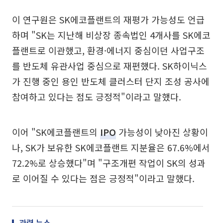
이 연구원은 SK에코플랜트의 재평가 가능성도 언급
하며 "SK는 지난해 비상장 종속법인 4개사를 SK에코
플랜트로 이관했고, 환경·에너지 중심이던 사업구조
를 반도체 유관사업 중심으로 재편했다. SK하이닉스
가 진행 중인 용인 반도체 클러스터 단지 조성 공사에
참여하고 있다는 점도 긍정적"이라고 말했다.
이어 "SK에코플랜트의
IPO
가능성이 낮아진 상황이
나, SK가 보유한 SK에코플랜트 지분율은 67.6%에서
72.2%로 상승했다"며 "구조개편 작업이 SK의 성과
로 이어질 수 있다는 점은 긍정적"이라고 말했다.
관련 뉴스