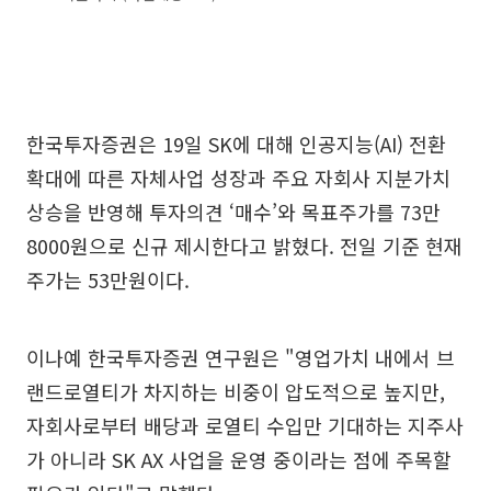
한국투자증권은 19일 SK에 대해 인공지능(AI) 전환
확대에 따른 자체사업 성장과 주요 자회사 지분가치
상승을 반영해 투자의견 ‘매수’와 목표주가를 73만
8000원으로 신규 제시한다고 밝혔다. 전일 기준 현재
주가는 53만원이다.
이나예 한국투자증권 연구원은 "영업가치 내에서 브
랜드로열티가 차지하는 비중이 압도적으로 높지만,
자회사로부터 배당과 로열티 수입만 기대하는 지주사
가 아니라 SK AX 사업을 운영 중이라는 점에 주목할