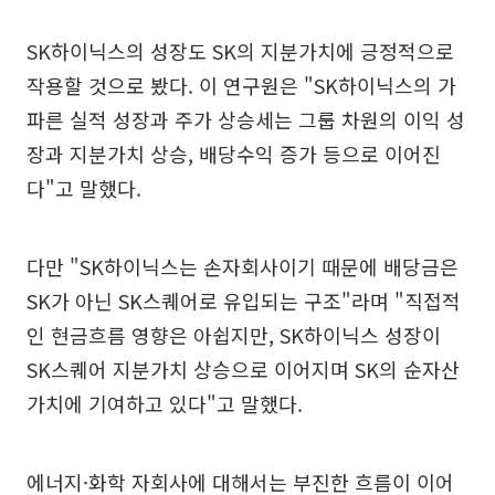
SK하이닉스의 성장도 SK의 지분가치에 긍정적으로
작용할 것으로 봤다. 이 연구원은 "SK하이닉스의 가
파른 실적 성장과 주가 상승세는 그룹 차원의 이익 성
장과 지분가치 상승, 배당수익 증가 등으로 이어진
다"고 말했다.
다만 "SK하이닉스는 손자회사이기 때문에 배당금은
SK가 아닌 SK스퀘어로 유입되는 구조"라며 "직접적
인 현금흐름 영향은 아쉽지만, SK하이닉스 성장이
SK스퀘어 지분가치 상승으로 이어지며 SK의 순자산
가치에 기여하고 있다"고 말했다.
에너지·화학 자회사에 대해서는 부진한 흐름이 이어