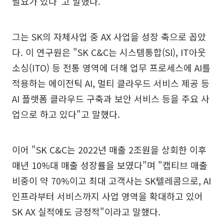
필요가 있다"고 말했다.
그는 SK의 자체사업 중 AX 사업을 성장 축으로 꼽았
다. 이 연구원은 "SK C&C는 시스템통합(SI), IT아웃
소싱(ITO) 등 전통 영역에 더해 업무 프로세스에 AI를
적용하는 에이전틱 AI, 멀티 클라우드 서비스 제공 등
AI 플랫폼 클라우드 구축과 보안 서비스 등을 주요 사
업으로 하고 있다"고 말했다.
이어 "SK C&C는 2022년 매출 2조원을 상회한 이후
매년 10%대 매출 성장률을 보였다"며 "캡티브 매출
비중이 약 70%이고 최대 고객사는 SK텔레콤으로, AI
인프라부터 서비스까지 사업 영역을 확대하고 있어
SK AX 실적에도 긍정적"이라고 말했다.