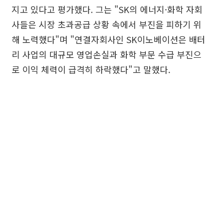
지고 있다고 평가했다. 그는 "SK의 에너지·화학 자회
사들은 시장 초과공급 상황 속에서 부진을 피하기 위
해 노력했다"며 "연결자회사인 SK이노베이션은 배터
리 사업의 대규모 영업손실과 화학 부문 수급 부진으
로 이익 체력이 급격히 하락했다"고 말했다.