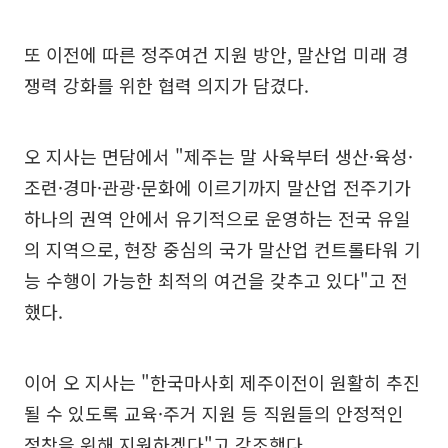
또 이전에 따른 정주여건 지원 방안, 말산업 미래 경
쟁력 강화를 위한 협력 의지가 담겼다.
오 지사는 면담에서 "제주는 말 사육부터 생산·육성·
조련·경마·관광·문화에 이르기까지 말산업 전주기가
하나의 권역 안에서 유기적으로 운영하는 전국 유일
의 지역으로, 현장 중심의 국가 말산업 컨트롤타워 기
능 수행이 가능한 최적의 여건을 갖추고 있다"고 전
했다.
이어 오 지사는 "한국마사회 제주이전이 원활히 추진
될 수 있도록 교육·주거 지원 등 직원들의 안정적인
정착을 위해 지원하겠다"고 강조했다.