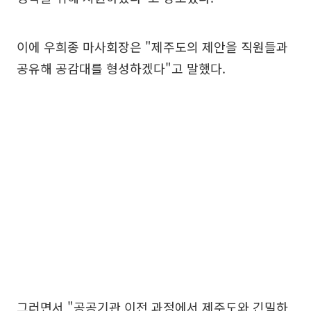
이에 우희종 마사회장은 "제주도의 제안을 직원들과
공유해 공감대를 형성하겠다"고 말했다.
그러면서 "공공기관 이전 과정에서 제주도와 긴밀하