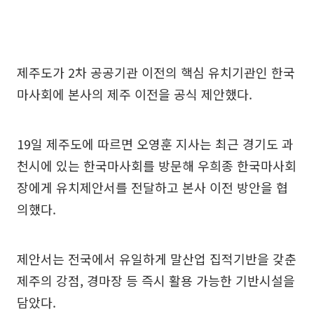
제주도가 2차 공공기관 이전의 핵심 유치기관인 한국
마사회에 본사의 제주 이전을 공식 제안했다.
19일 제주도에 따르면 오영훈 지사는 최근 경기도 과
천시에 있는 한국마사회를 방문해 우희종 한국마사회
장에게 유치제안서를 전달하고 본사 이전 방안을 협
의했다.
제안서는 전국에서 유일하게 말산업 집적기반을 갖춘
제주의 강점, 경마장 등 즉시 활용 가능한 기반시설을
담았다.