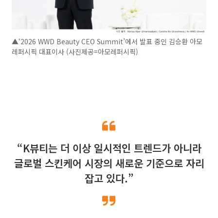
▲‘2026 WWD Beauty CEO Summit’에서 발표 중인 김승환 아모
레퍼시픽 대표이사 (사진제공=아모레퍼시픽)
“K뷰티는 더 이상 일시적인 트렌드가 아니라
글로벌 스킨케어 시장의 새로운 기준으로 자리
잡고 있다.”