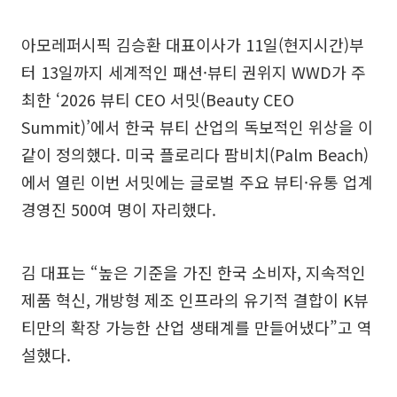
아모레퍼시픽 김승환 대표이사가 11일(현지시간)부
터 13일까지 세계적인 패션·뷰티 권위지 WWD가 주
최한 ‘2026 뷰티 CEO 서밋(Beauty CEO
Summit)’에서 한국 뷰티 산업의 독보적인 위상을 이
같이 정의했다. 미국 플로리다 팜비치(Palm Beach)
에서 열린 이번 서밋에는 글로벌 주요 뷰티·유통 업계
경영진 500여 명이 자리했다.
김 대표는 “높은 기준을 가진 한국 소비자, 지속적인
제품 혁신, 개방형 제조 인프라의 유기적 결합이 K뷰
티만의 확장 가능한 산업 생태계를 만들어냈다”고 역
설했다.