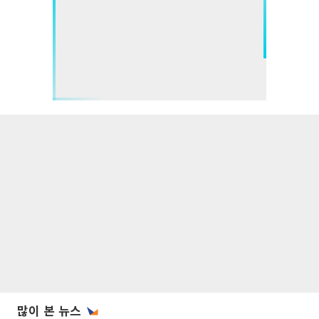
많이 본 뉴스