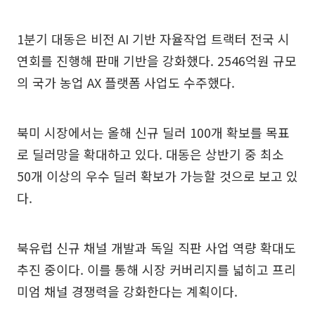
1분기 대동은 비전 AI 기반 자율작업 트랙터 전국 시
연회를 진행해 판매 기반을 강화했다. 2546억원 규모
의 국가 농업 AX 플랫폼 사업도 수주했다.
북미 시장에서는 올해 신규 딜러 100개 확보를 목표
로 딜러망을 확대하고 있다. 대동은 상반기 중 최소
50개 이상의 우수 딜러 확보가 가능할 것으로 보고 있
다.
북유럽 신규 채널 개발과 독일 직판 사업 역량 확대도
추진 중이다. 이를 통해 시장 커버리지를 넓히고 프리
미엄 채널 경쟁력을 강화한다는 계획이다.