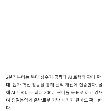
2분기부터는 북미 성수기 공략과 AI 트랙터 판매 확
대, 원가 혁신 활동을 통해 실적 개선에 집중한다. 올
해 AI 트랙터는 최대 300대 판매를 목표로 하고 있으
며 정밀농업과 운반로봇 기반 패키지 판매도 확대한
다.