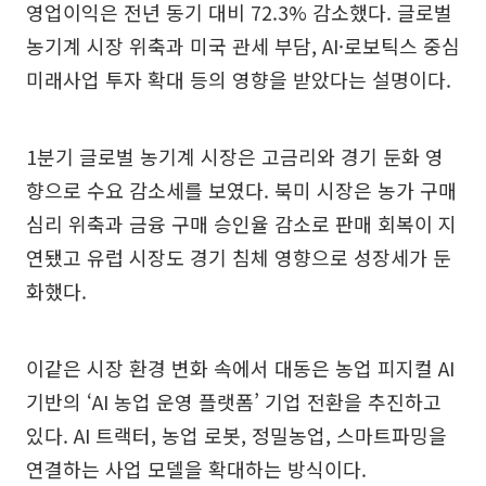
영업이익은 전년 동기 대비 72.3% 감소했다. 글로벌
농기계 시장 위축과 미국 관세 부담, AI·로보틱스 중심
미래사업 투자 확대 등의 영향을 받았다는 설명이다.
1분기 글로벌 농기계 시장은 고금리와 경기 둔화 영
향으로 수요 감소세를 보였다. 북미 시장은 농가 구매
심리 위축과 금융 구매 승인율 감소로 판매 회복이 지
연됐고 유럽 시장도 경기 침체 영향으로 성장세가 둔
화했다.
이같은 시장 환경 변화 속에서 대동은 농업 피지컬 AI
기반의 ‘AI 농업 운영 플랫폼’ 기업 전환을 추진하고
있다. AI 트랙터, 농업 로봇, 정밀농업, 스마트파밍을
연결하는 사업 모델을 확대하는 방식이다.