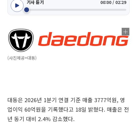
기사 듣기
00:00 / 02:29
(사진제공=대동)
대동은 2026년 1분기 연결 기준 매출 3777억원, 영
업이익 60억원을 기록했다고 18일 밝혔다. 매출은 전
년 동기 대비 2.4% 감소했다.