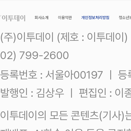
회사소개
이용약관
개인정보처리방침
청소년
(주)이투데이 (제호 : 이투데이
02) 799-2600
등록번호 : 서울아00197 ㅣ 등록일
발행인 : 김상우 ㅣ 편집인 : 
이투데이의 모든 콘텐츠(기사)는