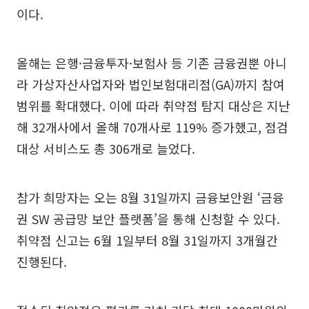
이다.
올해는 은행·금융투자·보험사 등 기존 금융권뿐 아니
라 가상자산사업자와 법인보험대리점(GA)까지 참여
범위를 확대했다. 이에 따라 취약점 탐지 대상은 지난
해 32개사에서 올해 70개사로 119% 증가했고, 점검
대상 서비스도 총 306개로 늘었다.
참가 희망자는 오는 8월 31일까지 금융보안원 ‘금융
권 SW 공급망 보안 플랫폼’을 통해 신청할 수 있다.
취약점 신고는 6월 1일부터 8월 31일까지 3개월간
진행된다.