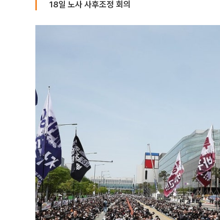
18일 노사 사후조정 회의