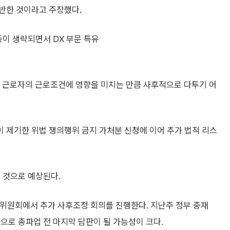
반한 것이라고 주장했다.
등이 생략되면서 DX 부문 특유
 근로자의 근로조건에 영향을 미치는 만큼 사후적으로 다투기 어
 제기한 위법 쟁의행위 금지 가처분 신청에 이어 추가 법적 리스
 것으로 예상된다.
동위원회에서 추가 사후조정 회의를 진행한다. 지난주 정부 중재
으로 총파업 전 마지막 담판이 될 가능성이 크다.