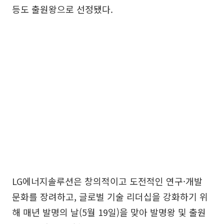
등도 출원왕으로 선정됐다.
LG에너지솔루션은 창의적이고 도전적인 연구·개발
문화를 장려하고, 글로벌 기술 리더십을 강화하기 위
해 매년 발명의 날(5월 19일)을 맞아 발명왕 및 출원