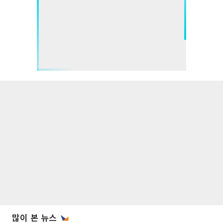
많이 본 뉴스