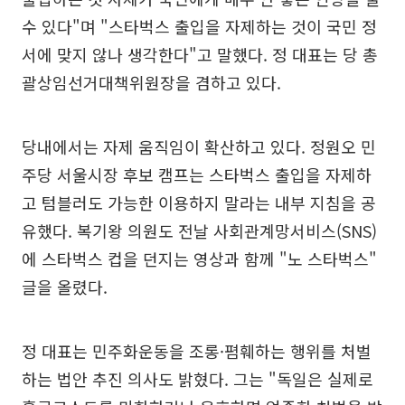
수 있다"며 "스타벅스 출입을 자제하는 것이 국민 정
서에 맞지 않나 생각한다"고 말했다. 정 대표는 당 총
괄상임선거대책위원장을 겸하고 있다.
당내에서는 자제 움직임이 확산하고 있다. 정원오 민
주당 서울시장 후보 캠프는 스타벅스 출입을 자제하
고 텀블러도 가능한 이용하지 말라는 내부 지침을 공
유했다. 복기왕 의원도 전날 사회관계망서비스(SNS)
에 스타벅스 컵을 던지는 영상과 함께 "노 스타벅스"
글을 올렸다.
정 대표는 민주화운동을 조롱·폄훼하는 행위를 처벌
하는 법안 추진 의사도 밝혔다. 그는 "독일은 실제로