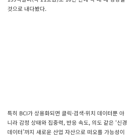
것으로 내다봤다.
특히 BCI가 상용화되면 클릭·검색·위치 데이터뿐 아
니라 감정 상태와 집중력, 반응 속도, 의도 같은 ‘신경
데이터’까지 새로운 산업 자산으로 떠오를 가능성이