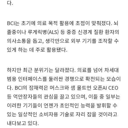
다.
BCI는 초기에 의료 목적 활용에 초점이 맞춰졌다. 뇌
졸중이나 루게릭병(ALS) 등 중증 신경계 질환 환자의
의사소통을 돕고, 생각만으로 외부 기기를 조작할 수
있게 하는 데 주로 활용됐다.
하지만 최근 분위기는 달라졌다. 의료를 넘어 차세대
범용 인터페이스를 둘러싼 경쟁으로 확전되는 모습이
다. BCI의 잠재력은 머스크와 샘 올트먼 오픈AI CEO
등 억만장자들의 관심을 끌고 있으며, 이들 중 일부는
이러한 기기들이 언젠가 초인적인 능력을 발휘할 수
있는 일상적인 소비자용 기술로 자리 잡을 것이라고
내다보고 있다.