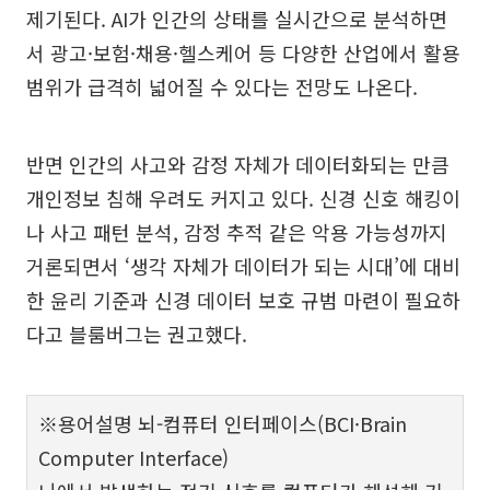
제기된다. AI가 인간의 상태를 실시간으로 분석하면
서 광고·보험·채용·헬스케어 등 다양한 산업에서 활용
범위가 급격히 넓어질 수 있다는 전망도 나온다.
반면 인간의 사고와 감정 자체가 데이터화되는 만큼
개인정보 침해 우려도 커지고 있다. 신경 신호 해킹이
나 사고 패턴 분석, 감정 추적 같은 악용 가능성까지
거론되면서 ‘생각 자체가 데이터가 되는 시대’에 대비
한 윤리 기준과 신경 데이터 보호 규범 마련이 필요하
다고 블룸버그는 권고했다.
※용어설명 뇌-컴퓨터 인터페이스(BCI·Brain
Computer Interface)