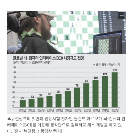
▲뉴럴링크의 첫번째 임상시험 환자인 놀랜드 아르보가 뇌-컴퓨터 인
터페이스(BCI)를 이용해 생각만으로 컴퓨터로 체스 게임을 하고 있
다. (출처 뉴럴링크 동영상 캡처)