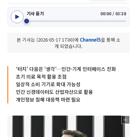
기사 듣기
00:00 / 03:38
본 기사는 (2026-05-17 17:00)에
Channel5
을 통해 소
개 되었습니다.
‘터치’ 다음은 ‘생각’…인간·기계 인터페이스 진화
초기 의료 목적 활용 초점
일상적 소비 기기로 확대 가능성
인간 신경데이터도 산업자산으로 활용
개인정보 침해 대응책 마련 필요