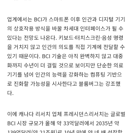
업계에서는 BCI가 스마트폰 이후 인간과 디지털 기기
의 상호작용 방식을 바꿀 차세대 인터페이스가 될 수
있다는 전망도 나온다. 키보드·터치스크린·음성 명령
을 거치지 않고 인간의 의도를 직접 기계에 전달할 수
있기 때문이다. BCI 기술은 아직 완벽하지 않고 대중
화까지 수년이 더 걸릴 것으로 보이지만 단순한 의료
기기를 넘어 인간의 능력을 강화하는 컴퓨팅 기반으
로 진화할 가능성을 시사한다고 블룸버그는 강조했
다.
이에 캐나다 리서치 업체 프레시던스리서치는 글로벌
BCI 시장 규모가 올해 약 33억달러에서 2035년 약
139억달러(약 21조원)로 10년 만에 약 네 배 성장할