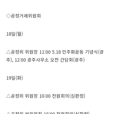
◇공정거래위원회
18일(월)
△공정위 위원장 11:00 5.18 민주화운동 기념식(광
주), 12:00 광주사무소 오찬 간담회(광주)
19일(화)
△공정위 위원장 10:00 전원회의(심판정)
△공정위 부위원장 10:00 전원회의(심판정)