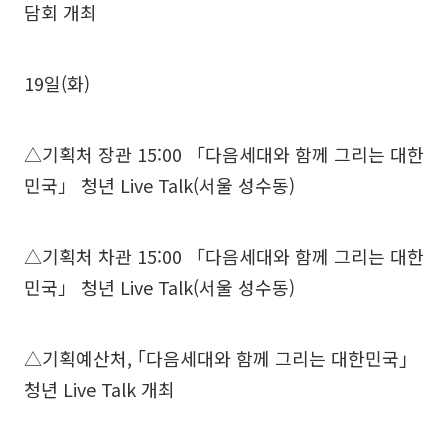
담회 개최
19일(화)
△기획처 장관 15:00 「다음세대와 함께 그리는 대한
민국」 청년 Live Talk(서울 성수동)
△기획처 차관 15:00 「다음세대와 함께 그리는 대한
민국」 청년 Live Talk(서울 성수동)
△기획예산처, ｢다음세대와 함께 그리는 대한민국｣
청년 Live Talk 개최