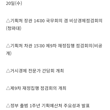
20일(수)
△기획처 장관 14:00 국무회의 겸 비상경제점검회의
(청와대)
△기획처 차관 15:00 제9차 재정집행 점검회의(비공
개)
△거시경제 전문가 간담회 개최
△제9차 재정집행 점검회의 개최
△정부 출범 1주년 기획예산처 주요성과 발표