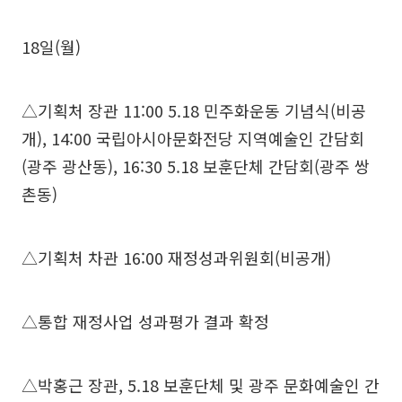
18일(월)
△기획처 장관 11:00 5.18 민주화운동 기념식(비공
개), 14:00 국립아시아문화전당 지역예술인 간담회
(광주 광산동), 16:30 5.18 보훈단체 간담회(광주 쌍
촌동)
△기획처 차관 16:00 재정성과위원회(비공개)
△통합 재정사업 성과평가 결과 확정
△박홍근 장관, 5.18 보훈단체 및 광주 문화예술인 간