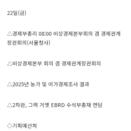
22일(금)
△경제부총리 08:00 비상경제본부회의 겸 경제관계
장관회의(서울청사)
△비상경제본부 회의 겸 경제관계장관회의
△2025년 농가 및 어가경제조사 결과
△2차관, 그렉 거옛 EBRD 수석부총재 면담
◇기획예산처