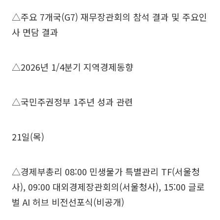
△주요 7개국(G7) 재무장관회의 참석 결과 및 주요인
사 면담 결과
△2026년 1/4분기 지역경제동향
△국민주권정부 1주년 성과 관련
21일(목)
△경제부총리 08:00 민생물가 특별관리 TF(서울청
사), 09:00 대외경제장관회의(서울청사), 15:00 글로
벌 AI 허브 비전선포식(비공개)