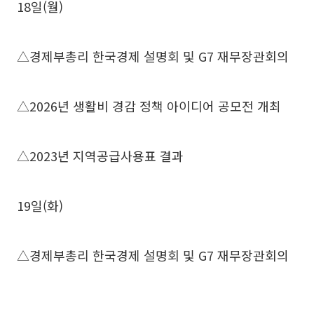
18일(월)
△경제부총리 한국경제 설명회 및 G7 재무장관회의
△2026년 생활비 경감 정책 아이디어 공모전 개최
△2023년 지역공급사용표 결과
19일(화)
△경제부총리 한국경제 설명회 및 G7 재무장관회의