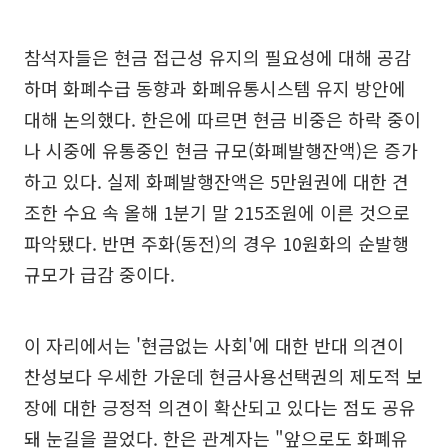
참석자들은 현금 접근성 유지의 필요성에 대해 공감
하며 화폐수급 동향과 화폐유통시스템 유지 방안에
대해 논의했다. 한은에 따르면 현금 비중은 하락 중이
나 시중에 유통중인 현금 규모(화폐발행잔액)은 증가
하고 있다. 실제 화폐발행잔액은 5만원권에 대한 견
조한 수요 속 올해 1분기 말 215조원에 이른 것으로
파악됐다. 반면 주화(동전)의 경우 10원화의 순발행
규모가 급감 중이다.
이 자리에서는 '현금없는 사회'에 대한 반대 의견이
찬성보다 우세한 가운데 현금사용선택권의 제도적 보
장에 대한 긍정적 의견이 확산되고 있다는 점도 공유
돼 눈길을 끌었다. 한은 관계자는 "앞으로도 화폐유