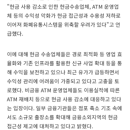
"현금 사용 감소로 인한 현금수송업체, ATM 운영업
체 등의 수익성 악화가 현금 접근성과 수용성 저하로
이어져 화폐유통시스템을 위축할 우려가 있다"고 언
급했다.
이에 대해 현금 수송업체들은 경로 최적화 등 영업 효
율화와 기존 인프라를 활용한 신규 사업 확대 등을 통
해 수익을 보전하고 있으나 최근 유가가 급등하면서
수익성 관리에 어려움이 가중되고 있다고 고충을 토
로했다. 비금융 ATM 운영업체들도 이용실적에 따른
ATM 재배치 등으로 현금 사용 감소에 대응하고 있다
는 입장이다. 일부 금융기관들은 점포 축소 기조 속에
서도 소규모 출장소를 확대해 금융소외지역의 현금
접근성 제고에 대처하고 있다고 밝혔다.