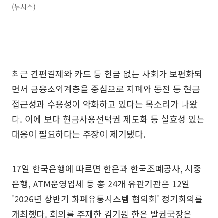
(뉴시스)
최근 간편결제와 카드 등 현금 없는 사회가 보편화되
면서 금융소외계층을 중심으로 지폐와 동전 등 현금
접근성과 수용성이 약화하고 있다는 목소리가 나왔
다. 이에 보다 현금사용선택권 제도화 등 실효성 있는
대응이 필요하다는 주장이 제기됐다.
17일 한국은행에 따르면 한은과 한국조폐공사, 시중
은행, ATM운영업체 등 총 24개 유관기관은 12일
'2026년 상반기 화폐유통시스템 협의회' 정기회의를
개최했다. 회의를 주재한 김기원 한은 발권국장은