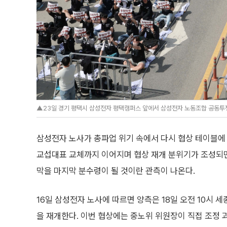
▲23일 경기 평택시 삼성전자 평택캠퍼스 앞에서 삼성전자 노동조합 공동투쟁본
삼성전자 노사가 총파업 위기 속에서 다시 협상 테이블에 
교섭대표 교체까지 이어지며 협상 재개 분위기가 조성되면
막을 마지막 분수령이 될 것이란 관측이 나온다.
16일 삼성전자 노사에 따르면 양측은 18일 오전 10시
을 재개한다. 이번 협상에는 중노위 위원장이 직접 조정