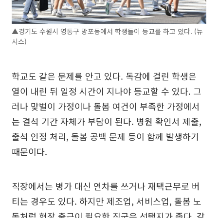
▲경기도 수원시 영통구 망포동에서 학생들이 등교를 하고 있다. (뉴
시스)
학교도 같은 문제를 안고 있다. 독감에 걸린 학생은
열이 내린 뒤 일정 시간이 지나야 등교할 수 있다. 그
러나 맞벌이 가정이나 돌봄 여건이 부족한 가정에서
는 결석 기간 자체가 부담이 된다. 병원 확인서 제출,
출석 인정 처리, 돌봄 공백 문제 등이 함께 발생하기
때문이다.
직장에서는 병가 대신 연차를 쓰거나 재택근무로 버
티는 경우도 있다. 하지만 제조업, 서비스업, 돌봄 노
동처럼 현장 출근이 필요한 직군은 선택지가 좁다. 같