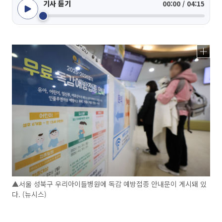
기사 듣기
00:00 / 04:15
▲서울 성북구 우리아이들병원에 독감 예방접종 안내문이 게시돼 있
다. (뉴시스)