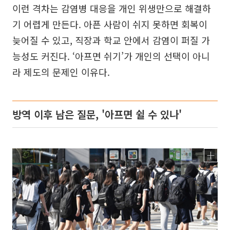
이런 격차는 감염병 대응을 개인 위생만으로 해결하
기 어렵게 만든다. 아픈 사람이 쉬지 못하면 회복이
늦어질 수 있고, 직장과 학교 안에서 감염이 퍼질 가
능성도 커진다. ‘아프면 쉬기’가 개인의 선택이 아니
라 제도의 문제인 이유다.
방역 이후 남은 질문, '아프면 쉴 수 있나'