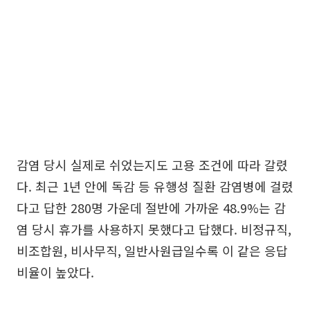
감염 당시 실제로 쉬었는지도 고용 조건에 따라 갈렸
다. 최근 1년 안에 독감 등 유행성 질환 감염병에 걸렸
다고 답한 280명 가운데 절반에 가까운 48.9%는 감
염 당시 휴가를 사용하지 못했다고 답했다. 비정규직,
비조합원, 비사무직, 일반사원급일수록 이 같은 응답
비율이 높았다.