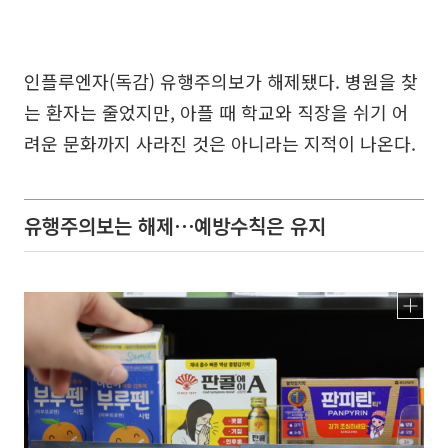
인플루엔자(독감) 유행주의보가 해제됐다. 병원을 찾
는 환자는 줄었지만, 아플 때 학교와 직장을 쉬기 어
려운 문화까지 사라진 것은 아니라는 지적이 나온다.
유행주의보는 해제⋯예방수칙은 유지