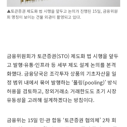
▲토큰증권 제도화 법 시행을 앞두고 논의가 진행된 15일, 금융위원
회 명칭이 보이는 건물 외관이 촬영되고 있다.
금융위원회가 토큰증권(STO) 제도화 법 시행을 앞두
고 발행·유통·인프라 등 세부 제도 설계 논의를 본격
화했다. 금융당국은 조각투자 상품의 기초자산을 일
정 범위 내에서 묶어 발행하는 ‘풀링(pooling)’ 방식
허용을 검토하고, 장외거래소 거래한도도 초기 시장
유동성을 고려해 설계하겠다는 방침이다.
금융위는 15일 민·관 합동 ‘토큰증권 협의체’ 2차 회