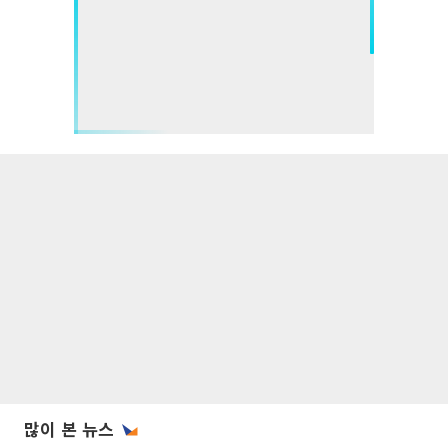
많이 본 뉴스