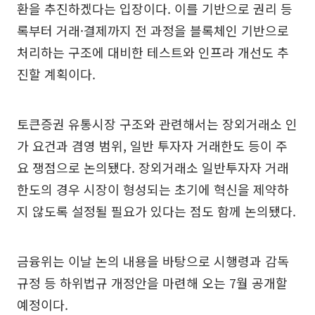
환을 추진하겠다는 입장이다. 이를 기반으로 권리 등
록부터 거래·결제까지 전 과정을 블록체인 기반으로
처리하는 구조에 대비한 테스트와 인프라 개선도 추
진할 계획이다.
토큰증권 유통시장 구조와 관련해서는 장외거래소 인
가 요건과 겸영 범위, 일반 투자자 거래한도 등이 주
요 쟁점으로 논의됐다. 장외거래소 일반투자자 거래
한도의 경우 시장이 형성되는 초기에 혁신을 제약하
지 않도록 설정될 필요가 있다는 점도 함께 논의됐다.
금융위는 이날 논의 내용을 바탕으로 시행령과 감독
규정 등 하위법규 개정안을 마련해 오는 7월 공개할
예정이다.