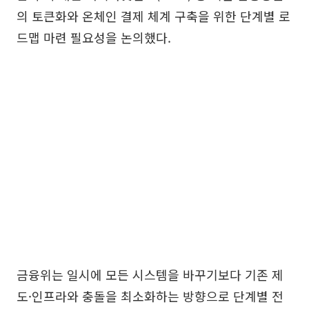
의 토큰화와 온체인 결제 체계 구축을 위한 단계별 로
드맵 마련 필요성을 논의했다.
금융위는 일시에 모든 시스템을 바꾸기보다 기존 제
도·인프라와 충돌을 최소화하는 방향으로 단계별 전