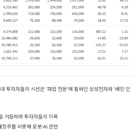
데 투자자들의 시선은 ‘파업 전운’에 휩싸인 삼성전자와 ‘배민 인
을 거듭하며 투자자들의 이목
장주를 비롯해 로봇·AI 관련