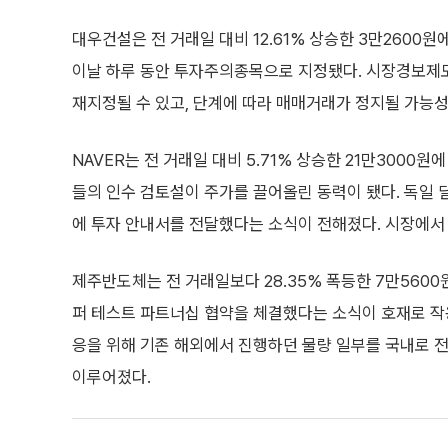
대우건설은 전 거래일 대비 12.61% 상승한 3만260
이날 하루 동안 투자주의종목으로 지정됐다. 시장경보제
재지정될 수 있고, 단계에 따라 매매거래가 정지될 가능성
NAVER는 전 거래일 대비 5.71% 상승한 21만3000
들의 인수 검토설이 주가를 끌어올린 동력이 됐다. 독일
에 투자 안내서를 전달했다는 소식이 전해졌다. 시장에서
제주반도체는 전 거래일보다 28.35% 폭등한 7만560
퍼 테스트 파트너십 협약을 체결했다는 소식이 호재로 작
응을 위해 기존 해외에서 진행하던 물량 일부를 국내로 
이루어졌다.