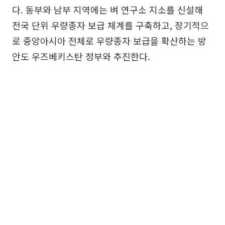
다. 동부와 남부 지역에는 벼 연구소 지소를 신설해
전국 단위 우량종자 보급 체계를 구축하고, 장기적으
로 중앙아시아 전체로 우량종자 보급을 확산하는 방
안도 우즈베키스탄 정부와 추진한다.