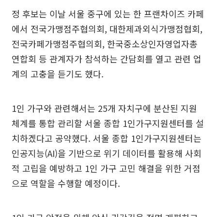
정 후보는 이날 서울 중구에 있는 한 프랜차이즈 카페
에서 전국가맹점주협의회, 대한제과외식가맹점협회,
전국카페가맹점주협의회, 한국중소상인자영업자총
연합회 등 관계자가 참석하는 간담회를 열고 관련 업
계의 고충을 듣기도 했다.
1인 가구와 관련해서는 25개 자치구에 분산된 지원
체계를 통합 관리할 서울 종합 1인가구지원센터를 설
치하겠다고 공약했다. 서울 종합 1인가구지원센터는
인공지능(AI)을 기반으로 위기 데이터를 활용해 사회
적 고립을 예방하고 1인 가구 고민 해결을 위한 거점
으로 역할을 수행할 예정이다.