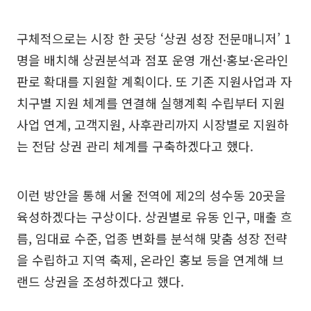
구체적으로는 시장 한 곳당 ‘상권 성장 전문매니저’ 1
명을 배치해 상권분석과 점포 운영 개선·홍보·온라인
판로 확대를 지원할 계획이다. 또 기존 지원사업과 자
치구별 지원 체계를 연결해 실행계획 수립부터 지원
사업 연계, 고객지원, 사후관리까지 시장별로 지원하
는 전담 상권 관리 체계를 구축하겠다고 했다.
이런 방안을 통해 서울 전역에 제2의 성수동 20곳을
육성하겠다는 구상이다. 상권별로 유동 인구, 매출 흐
름, 임대료 수준, 업종 변화를 분석해 맞춤 성장 전략
을 수립하고 지역 축제, 온라인 홍보 등을 연계해 브
랜드 상권을 조성하겠다고 했다.