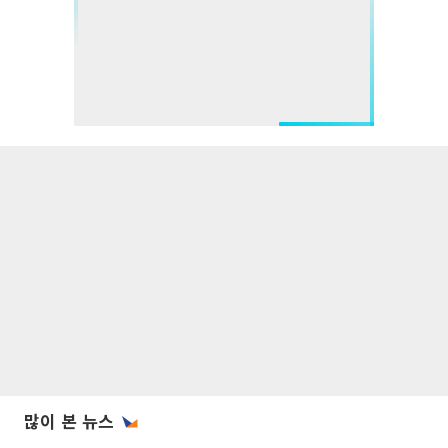
많이 본 뉴스