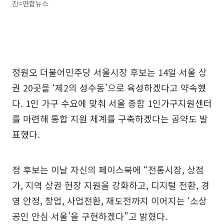
진=연합뉴스
정원오 더불어민주당 서울시장 후보는 14일 서울 상
권 20곳을 ‘제2의 성수동’으로 육성하겠다고 약속했
다. 1인 가구 수요에 맞춰 서울 종합 1인가구지원센터
를 마련해 통합 지원 체계를 구축하겠다는 공약도 발
표했다.
정 후보는 이날 자신의 페이스북에 “전통시장, 상점
가, 지역 상권 현장 지원을 강화하고, 디지털 전환, 경
영 안정, 창업, 사업전환, 재도전까지 이어지는 ‘소상
공인 안심 서울’을 구현하겠다”고 밝혔다.