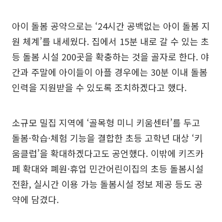
아이 돌봄 공약으로는 ‘24시간 공백없는 아이 돌봄 지
원 체계’를 내세웠다. 집에서 15분 내로 갈 수 있는 초
등 돌봄 시설 200곳을 확충하는 것을 골자로 한다. 야
간과 주말에 아이들이 아플 경우에는 30분 이내 돌봄
인력을 지원받을 수 있도록 조치하겠다고 했다.
소규모 밀집 지역에 ‘골목형 미니 키움센터’를 두고
돌봄·학습·체험 기능을 결합한 초등 고학년 대상 ‘키
움클럽’을 확대하겠다고도 공언했다. 이밖에 키즈카
페 확대와 폐원·휴업 민간어린이집의 초등 돌봄시설
전환, 실시간 이용 가능 돌봄시설 정보 제공 등도 공
약에 담겼다.