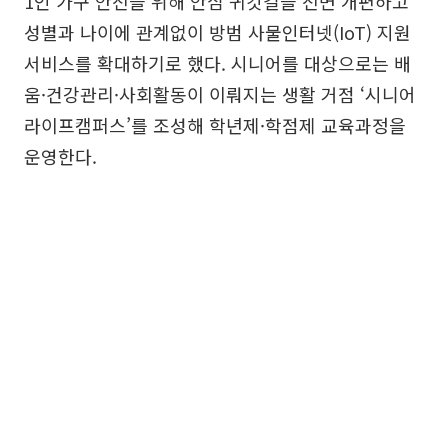
1인 가구 안전을 위해 안심 귀갓길을 전면 개편하고
성별과 나이에 관계없이 방범 사물인터넷(IoT) 지원
서비스를 확대하기로 했다. 시니어를 대상으로는 배
움·건강관리·사회활동이 이뤄지는 생활 거점 ‘시니어
라이프캠퍼스’를 조성해 학년제·학점제 교육과정을
운영한다.