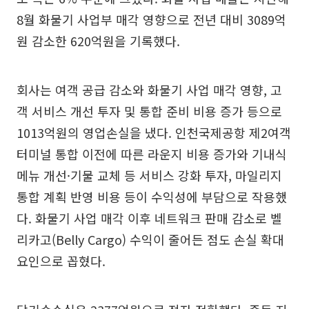
8월 화물기 사업부 매각 영향으로 전년 대비 3089억
원 감소한 620억원을 기록했다.
회사는 여객 공급 감소와 화물기 사업 매각 영향, 고
객 서비스 개선 투자 및 통합 준비 비용 증가 등으로
1013억원의 영업손실을 냈다. 인천국제공항 제2여객
터미널 통합 이전에 따른 라운지 비용 증가와 기내식
메뉴 개선·기물 교체 등 서비스 강화 투자, 마일리지
통합 계획 반영 비용 등이 수익성에 부담으로 작용했
다. 화물기 사업 매각 이후 네트워크 판매 감소로 벨
리카고(Belly Cargo) 수익이 줄어든 점도 손실 확대
요인으로 꼽혔다.