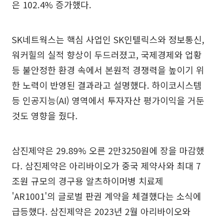
은 102.4% 증가했다.
SK네트웍스는 핵심 사업인 SK인텔릭스와 정보통신,
워커힐의 실적 향상이 두드러졌고, 국제경제와 업황
등 불안정한 환경 속에서 본원적 경쟁력을 높이기 위
한 노력이 반영된 결과라고 설명했다. 하이코시스템
등 인공지능(AI) 영역에서 투자자산 평가이익을 거둔
것도 영향을 줬다.
삼진제약은 29.89% 오른 2만3250원에 장을 마감했
다. 삼진제약은 아리바이오가 중국 제약사와 최대 7
조원 규모의 경구용 알츠하이머병 치료제
'AR1001'의 글로벌 판권 계약을 체결했다는 소식에
급등했다. 삼진제약은 2023년 2월 아리바이오와