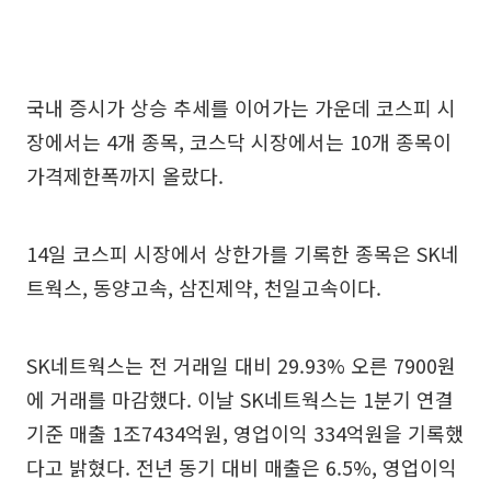
국내 증시가 상승 추세를 이어가는 가운데 코스피 시
장에서는 4개 종목, 코스닥 시장에서는 10개 종목이
가격제한폭까지 올랐다.
14일 코스피 시장에서 상한가를 기록한 종목은 SK네
트웍스, 동양고속, 삼진제약, 천일고속이다.
SK네트웍스는 전 거래일 대비 29.93% 오른 7900원
에 거래를 마감했다. 이날 SK네트웍스는 1분기 연결
기준 매출 1조7434억원, 영업이익 334억원을 기록했
다고 밝혔다. 전년 동기 대비 매출은 6.5%, 영업이익