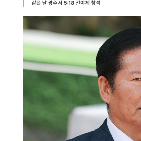
같은 날 광주서 5·18 전야제 참석