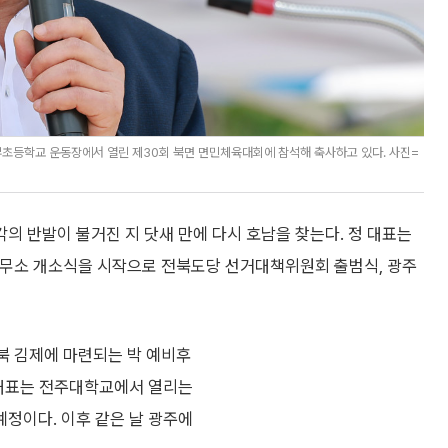
초등학교 운동장에서 열린 제30회 북면 면민체육대회에 참석해 축사하고 있다. 사진=
 반발이 불거진 지 닷새 만에 다시 호남을 찾는다. 정 대표는
사무소 개소식을 시작으로 전북도당 선거대책위원회 출범식, 광주
전북 김제에 마련되는 박 예비후
 대표는 전주대학교에서 열리는
정이다. 이후 같은 날 광주에