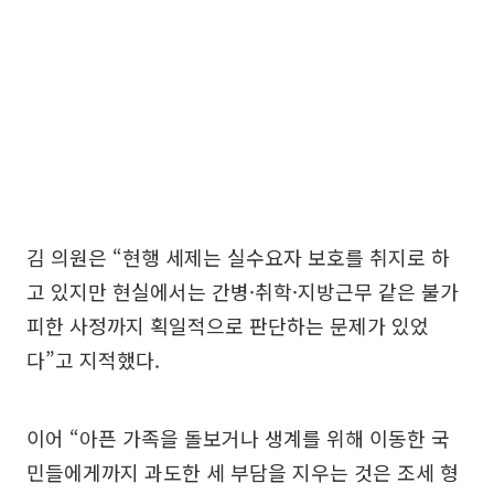
김 의원은 “현행 세제는 실수요자 보호를 취지로 하
고 있지만 현실에서는 간병·취학·지방근무 같은 불가
피한 사정까지 획일적으로 판단하는 문제가 있었
다”고 지적했다.
이어 “아픈 가족을 돌보거나 생계를 위해 이동한 국
민들에게까지 과도한 세 부담을 지우는 것은 조세 형