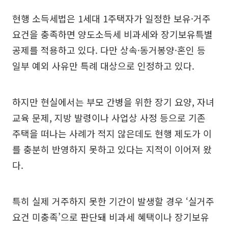
현행 소득세법은 1세대 1주택자가 일정한 보유·거주
요건을 충족하면 양도소득세 비과세와 장기보유특별
공제를 적용하고 있다. 다만 상속·동거봉양·혼인 등
일부 예외 사유만 특례 대상으로 인정하고 있다.
하지만 현실에서는 부모 간병을 위한 장기 요양, 자녀
교육 문제, 지방 발령이나 사업상 사정 등으로 기존
주택을 떠나는 사례가 적지 않은데도 현행 제도가 이
를 충분히 반영하지 못하고 있다는 지적이 이어져 왔
다.
특히 실제 거주하지 못한 기간이 발생할 경우 ‘실거주
요건 미충족’으로 판단돼 비과세 혜택이나 장기보유