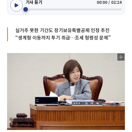
기사 듣기
00:00 / 02:24
실거주 못한 기간도 장기보유특별공제 인정 추진
“생계형 이동까지 투기 취급…조세 형평성 문제”