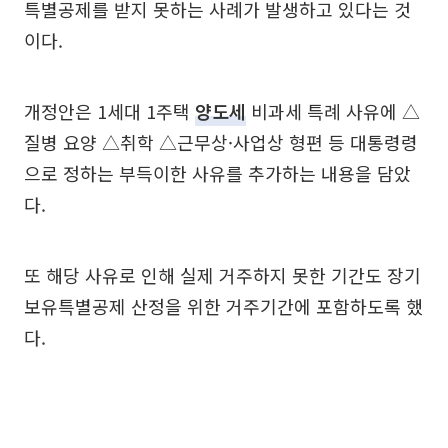
특별공제를 받지 못하는 사례가 발생하고 있다는 것
이다.
개정안은 1세대 1주택
양도세
비과세 특례 사유에 △
질병 요양 △취학 △근무상·사업상 형편 등 대통령령
으로 정하는 부득이한 사유를 추가하는 내용을 담았
다.
또 해당 사유로 인해 실제 거주하지 못한 기간도 장기
보유특별공제 산정을 위한 거주기간에 포함하도록 했
다.