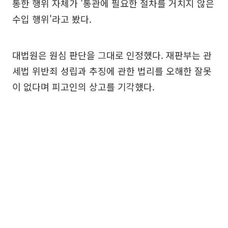
통한 행위 자체가 '통관에 필요한 절차를 거치지 않은
수입 행위'라고 봤다.
대법원은 원심 판단을 그대로 인정했다. 재판부는 관
세법 위반죄 성립과 추징에 관한 법리를 오해한 잘못
이 없다며 피고인의 상고를 기각했다.