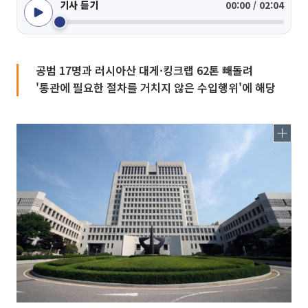
기사 듣기
00:00 / 02:04
공범 17명과 러시아산 대게·킹크랩 62톤 빼돌려
'통관에 필요한 절차를 거치지 않은 수입행위'에 해당