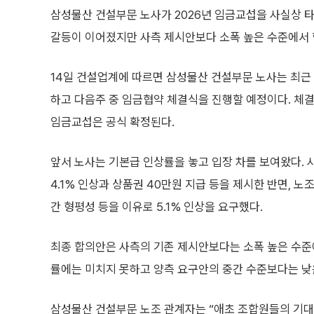
삼성물산 건설부문 노사가 2026년 임금교섭을 사실상 
갈등이 이어졌지만 사측 제시안보다 소폭 높은 수준에서 
14일 건설업계에 따르면 삼성물산 건설부문 노사는 최근 
하고 다음주 중 임금협약 체결식을 진행할 예정이다. 체
임금교섭은 공식 확정된다.
앞서 노사는 기본급 인상률을 놓고 입장 차를 보여왔다.
4.1% 인상과 상품권 40만원 지급 등을 제시한 반면, 노
간 형평성 등을 이유로 5.1% 인상을 요구했다.
최종 합의안은 사측의 기존 제시안보다는 소폭 높은 수준에
률에는 미치지 못하고 양측 요구안의 중간 수준보다는 낮
삼성물산 건설부문 노조 관계자는 “애초 조합원들의 기대