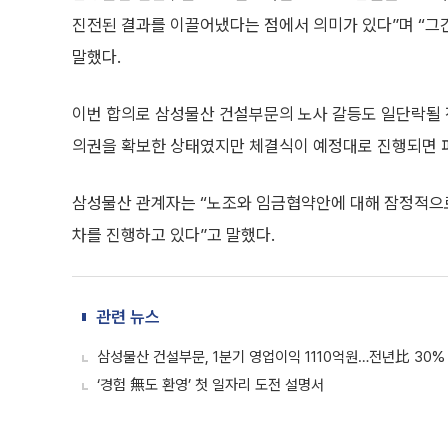
진전된 결과를 이끌어냈다는 점에서 의미가 있다”며 “그간
말했다.
이번 합의로 삼성물산 건설부문의 노사 갈등도 일단락될 
의권을 확보한 상태였지만 체결식이 예정대로 진행되면 파
삼성물산 관계자는 “노조와 임금협약안에 대해 잠정적으로 
차를 진행하고 있다”고 말했다.
관련 뉴스
삼성물산 건설부문, 1분기 영업이익 1110억원…전년比 30%
‘경험 無도 환영’ 첫 일자리 도전 설명서