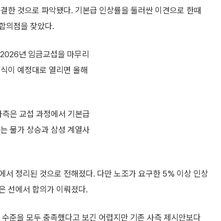
타결한 것으로 파악됐다. 기본급 인상률을 둘러싼 이견으로 한때
합의점을 찾았다.
2026년 임금교섭을 마무리
결식이 예정대로 열리면 올해
 사측은 교섭 과정에서 기본급
조는 물가 상승과 삼성 계열사
서 정리된 것으로 전해졌다. 다만 노조가 요구한 5% 이상 인상
은 선에서 합의가 이뤄졌다.
 수준을 모두 충족했다고 보긴 어렵지만 기존 사측 제시안보다