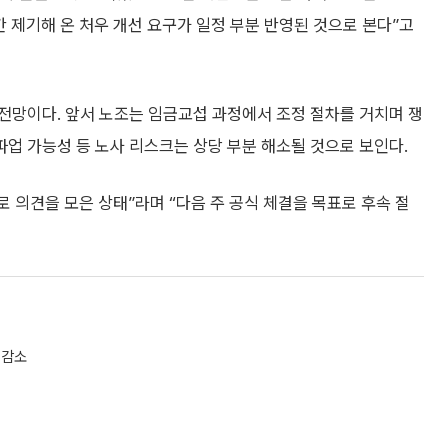
 제기해 온 처우 개선 요구가 일정 부분 반영된 것으로 본다”고
전망이다. 앞서 노조는 임금교섭 과정에서 조정 절차를 거치며 쟁
업 가능성 등 노사 리스크는 상당 부분 해소될 것으로 보인다.
의견을 모은 상태”라며 “다음 주 공식 체결을 목표로 후속 절
 감소