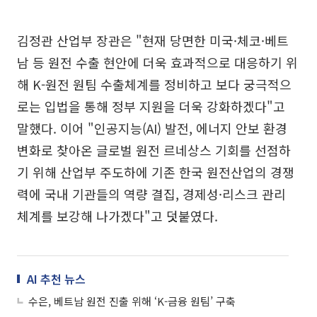
김정관 산업부 장관은 "현재 당면한 미국·체코·베트
남 등 원전 수출 현안에 더욱 효과적으로 대응하기 위
해 K-원전 원팀 수출체계를 정비하고 보다 궁극적으
로는 입법을 통해 정부 지원을 더욱 강화하겠다"고
말했다. 이어 "인공지능(AI) 발전, 에너지 안보 환경
변화로 찾아온 글로벌 원전 르네상스 기회를 선점하
기 위해 산업부 주도하에 기존 한국 원전산업의 경쟁
력에 국내 기관들의 역량 결집, 경제성·리스크 관리
체계를 보강해 나가겠다"고 덧붙였다.
AI 추천 뉴스
수은, 베트남 원전 진출 위해 ‘K-금융 원팀’ 구축