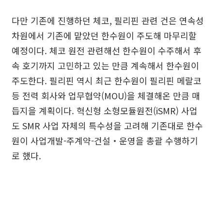
다만 기존에 진행하던 체코, 필리핀 관련 건은 연속성
차원에서 기존에 맡았던 한수원이 주도해 마무리할
예정이다. 체코 원전 관련해선 한수원이 수주해서 후
속 호기까지 고민하고 있는 만큼 계속해서 한수원이
주도한다. 필리핀 역시 최근 한수원이 필리핀 메랄코
등 전력 회사와 업무협약(MOU)을 체결해온 만큼 매
듭지을 계획이다. 혁신형 소형모듈원전(iSMR) 사업
도 SMR 사업 자체의 특수성을 고려해 기존대로 한수
원이 사업개발-주계약-건설‧운영을 총괄 수행하기
로 했다.