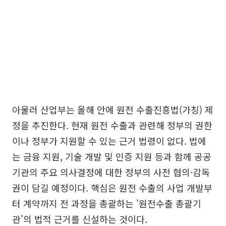
아울러 산업부는 올해 안에 원전 수출진흥법(가칭) 제
정을 추진한다. 현재 원전 수출과 관련해 정부의 권한
이나 정부가 지원할 수 있는 근거 법령이 없다. 법에
는 금융 지원, 기술 개발 및 인증 지원 등과 함께 공공
기관의 주요 의사결정에 대한 정부의 사전 협의·감독
권이 담길 예정이다. 핵심은 원전 수출의 사업 개발부
터 계약까지 전 과정을 총괄하는 '원전수출 총괄기
관'의 법적 근거를 신설하는 것이다.