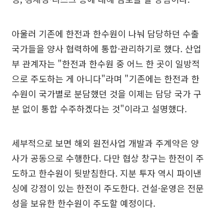
아울러 기존에 한전과 한수원이 나눠 담당하던 수출
국가들을 양사 협력하에 통합·관리하기로 했다. 산업
부 관계자는 "한전과 한수원 중 어느 한 곳이 일방적
으로 주도하는 게 아니다"라며 "기존에는 한전과 한
수원이 국가별로 분담했던 것을 이제는 담당 국가 구
분 없이 통합 수주하겠다는 것"이라고 설명했다.
세부적으로 보면 해외 원전사업 개발과 주계약은 양
사가 공동으로 수행한다. 다만 협상 창구는 한전이 주
도하고 한수원이 뒷받침한다. 지분 투자 역시 파이낸
싱에 강점이 있는 한전이 주도한다. 건설·운영은 전문
성을 보유한 한수원이 주도할 예정이다.