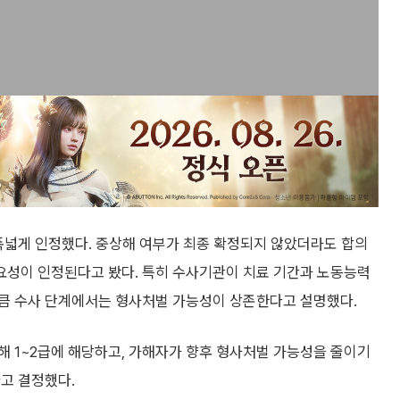
폭넓게 인정했다. 중상해 여부가 최종 확정되지 않았더라도 합의
요성이 인정된다고 봤다. 특히 수사기관이 치료 기간과 노동능력
큼 수사 단계에서는 형사처벌 가능성이 상존한다고 설명했다.
해 1~2급에 해당하고, 가해자가 향후 형사처벌 가능성을 줄이기
고 결정했다.