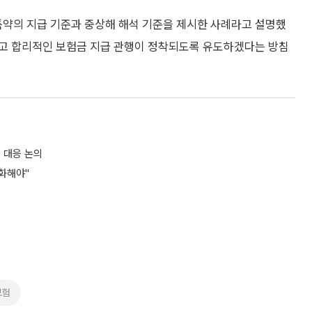
약의 지급 기준과 중상해 해석 기준을 제시한 사례라고 설명했
하고 합리적인 보험금 지급 관행이 정착되도록 유도하겠다는 방침
 대응 논의
진화해야"
보험