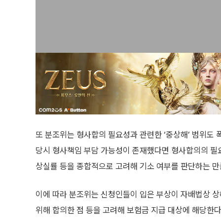
또 분조위는 형사합의 필요성과 관련한 ‘중상해’ 범위도 
당시 형사책임 부담 가능성이 존재했다면 형사합의의 필
상실률 등을 종합적으로 고려해 기소 여부를 판단하는 만
이에 따라 분조위는 신청인들이 입은 부상이 자배법상 상
위해 합의한 점 등을 고려해 보험금 지급 대상에 해당한다