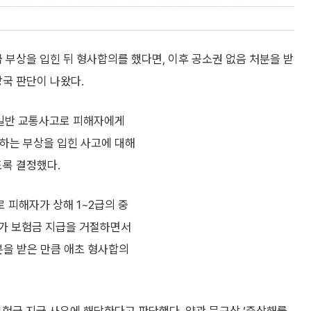
부상을 입힌 뒤 형사합의를 했다면, 이후 공소권 없음 처분을 받
국 판단이 나왔다.
일반 교통사고로 피해자에게
당하는 부상을 입힌 사고에 대해
록 결정했다.
 피해자가 상해 1~2급의 중
사가 보험금 지급을 거절하면서
분을 받은 만큼 애초 형사합의