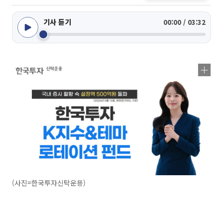
기사 듣기
00:00 / 03:32
(사진=한국투자신탁운용)