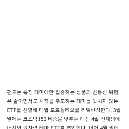
펀드는 특정 테마에만 집중하는 상품의 변동성 위험
은 줄이면서도 시장을 주도하는 테마를 놓치지 않는
ETF를 선별해 매월 포트폴리오를 리밸런싱한다. 3월
말에는 코스닥150 비중을 낮추는 대신 4월 신재생에
너지와 원자력 테마 ETF를 편입했다. 이어 4월 말에