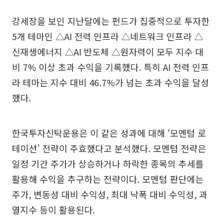
강세장을 보인 지난달에는 펀드가 집중적으로 투자한
5개 테마인 △AI 전력 인프라 △네트워크 인프라 △
신재생에너지 △AI 반도체 △원자력이 모두 지수 대
비 7% 이상 초과 수익을 기록했다. 특히 AI 전력 인프
라 테마는 지수 대비 46.7%가 넘는 초과 수익을 달성
했다.
한국투자신탁운용은 이 같은 성과에 대해 ‘모멘텀 로
테이션’ 전략이 주효했다고 분석했다. 모멘텀 전략은
일정 기간 주가가 상승하거나 하락한 종목의 추세를
활용해 수익을 추구하는 전략이다. 모멘텀 판단에는
주가, 변동성 대비 수익성, 최대 낙폭 대비 수익성, 과
열지수 등이 활용된다.