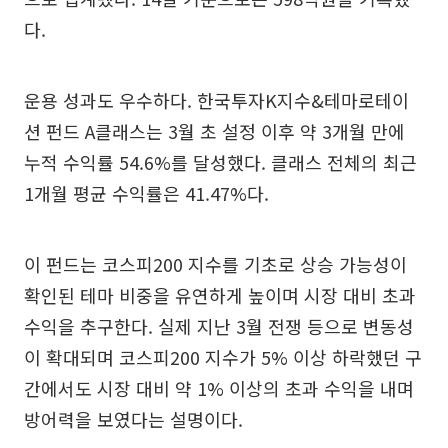
다.
운용 성과도 우수하다. 한국투자K지수&테마로테이
션 펀드 A클래스는 3월 초 설정 이후 약 3개월 만에
누적 수익률 54.6%를 달성했다. 클래스 전체의 최근
1개월 평균 수익률은 41.47%다.
이 펀드는 코스피200 지수를 기초로 상승 가능성이
확인된 테마 비중을 유연하게 높이며 시장 대비 초과
수익을 추구한다. 실제 지난 3월 전쟁 등으로 변동성
이 확대되며 코스피200 지수가 5% 이상 하락했던 구
간에서도 시장 대비 약 1% 이상의 초과 수익을 내며
방어력을 보였다는 설명이다.