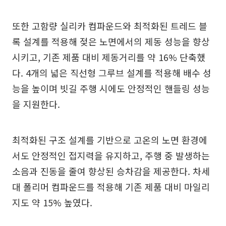
또한 고함량 실리카 컴파운드와 최적화된 트레드 블
록 설계를 적용해 젖은 노면에서의 제동 성능을 향상
시키고, 기존 제품 대비 제동거리를 약 16% 단축했
다. 4개의 넓은 직선형 그루브 설계를 적용해 배수 성
능을 높이며 빗길 주행 시에도 안정적인 핸들링 성능
을 지원한다.
최적화된 구조 설계를 기반으로 고온의 노면 환경에
서도 안정적인 접지력을 유지하고, 주행 중 발생하는
소음과 진동을 줄여 향상된 승차감을 제공한다. 차세
대 폴리머 컴파운드를 적용해 기존 제품 대비 마일리
지도 약 15% 높였다.