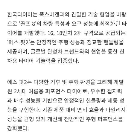
한국타이어는 폭스바겐과의 긴밀한 기술 협업을 바탕
으로 ‘골프 8’의 차량 특성과 요구 성능에 최적화된 타
이어를 개발했다. 16, 18인치 2개 규격으로 공급되는
‘에스 핏2’는 안정적인 주행 성능과 정교한 핸들링을
제공하며, 글로벌 완성차 브랜드와의 협업을 통한 신
차용 타이어 기술력을 입증했다.
에스 핏2는 다양한 기후 및 주행 환경을 고려해 개발
된 2세대 여름용 퍼포먼스 타이어로, 우수한 접지력
과 배수 성능을 기반으로 안정적인 핸들링과 제동 성
능을 구현한다. 기존 제품 대비 연비 효율과 마일리지
성능을 균형 있게 개선해 전반적인 주행 퍼포먼스를
강화했다.