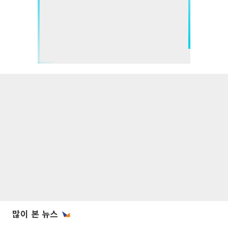
많이 본 뉴스