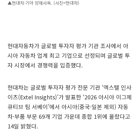
▲현대차·기아 양재사옥. (사진=현대차)
현대자동차가 글로벌 투자자 평가 기관 조사에서 아
시아 자동차 업계 최고 기업으로 선정되며 글로벌 투
자 시장에서 경쟁력을 입증했다.
현대차는 글로벌 투자자 평가 전문 기관 ‘엑스텔 인사
이츠(Extel Insights)’가 발표한 ‘2026 아시아 이그제
큐티브 팀 서베이’에서 아시아(중국·일본 제외) 자동
차·부품 부문 69개 기업 가운데 종합 1위에 올랐다고
14일 밝혔다.