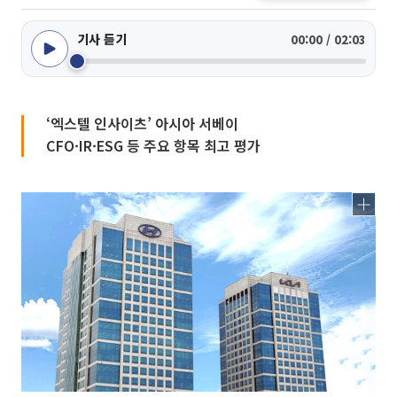
기사 듣기
00:00 / 02:03
‘엑스텔 인사이츠’ 아시아 서베이
CFO·IR·ESG 등 주요 항목 최고 평가