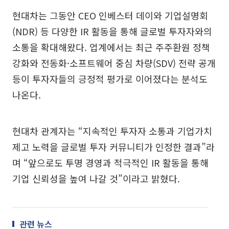
현대차는 그동안 CEO 인베스터 데이와 기업설명회
(NDR) 등 다양한 IR 활동을 통해 글로벌 투자자와의
소통을 확대해왔다. 업계에서는 최근 주주환원 정책
강화와 전동화·소프트웨어 중심 차량(SDV) 전략 공개
등이 투자자들의 긍정적 평가로 이어졌다는 분석도
나온다.
현대차 관계자는 “지속적인 투자자 소통과 기업가치
제고 노력을 글로벌 투자 커뮤니티가 인정한 결과”라
며 “앞으로도 투명 경영과 적극적인 IR 활동을 통해
기업 신뢰성을 높여 나갈 것”이라고 밝혔다.
관련 뉴스