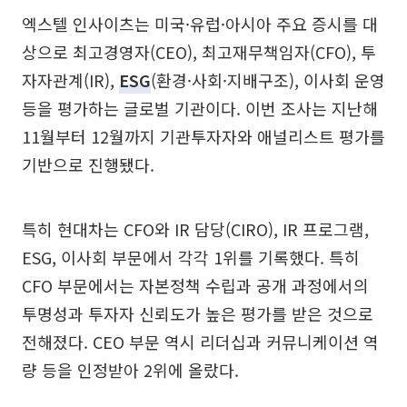
엑스텔 인사이츠는 미국·유럽·아시아 주요 증시를 대
상으로 최고경영자(CEO), 최고재무책임자(CFO), 투
자자관계(IR),
ESG
(환경·사회·지배구조), 이사회 운영
등을 평가하는 글로벌 기관이다. 이번 조사는 지난해
11월부터 12월까지 기관투자자와 애널리스트 평가를
기반으로 진행됐다.
특히 현대차는 CFO와 IR 담당(CIRO), IR 프로그램,
ESG, 이사회 부문에서 각각 1위를 기록했다. 특히
CFO 부문에서는 자본정책 수립과 공개 과정에서의
투명성과 투자자 신뢰도가 높은 평가를 받은 것으로
전해졌다. CEO 부문 역시 리더십과 커뮤니케이션 역
량 등을 인정받아 2위에 올랐다.