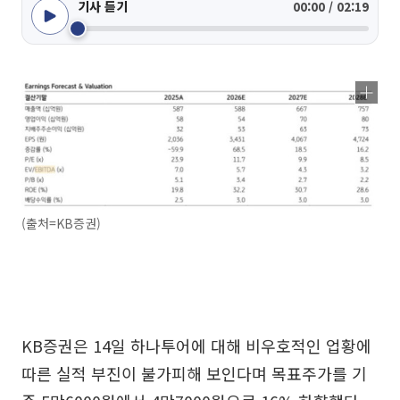
기사 듣기
00:00 / 02:19
(출처=KB증권)
KB증권은 14일 하나투어에 대해 비우호적인 업황에
따른 실적 부진이 불가피해 보인다며 목표주가를 기