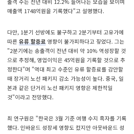
출객 수는 전년 대비 12.2% 늘어나는 모습을 보이며
매출액 1748억원을 기록했다"고 설명했다.
다만, 1분기 선방에도 불구하고 2분기부터 고유가에
따른
유류 할증료
영향이 불가피하다고 짚었다. 그는
"2분기에는 송출객이 전년 대비 약 10% 역성장할 것
으로 추정해, 영업이익은 45억원을 기록할 것으로 추
정한다"며 "역대 최고 수준인 유류 할증료를 감안할
때 장거리 노선 패키지 감소 가능성이 높다. 중국, 일
본과 같은 단거리 노선 패키지 영향은 제한적일
것"이라고 전망했다.
최 연구원은 "한국은 3월 기준 여행 수지 흑자를 기록
했다. 인바운드 성장세 영향도 컸지만 아웃바운드 성