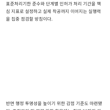
표준처리기한 준수와 단계별 인허가 처리 기간을 핵
심 지표로 설정하고 실제 착공까지 이어지는 실행력
을 집중 점검할 방침이다.
반면 행정 투명성을 높이기 위한 감점 기준도 마련됐