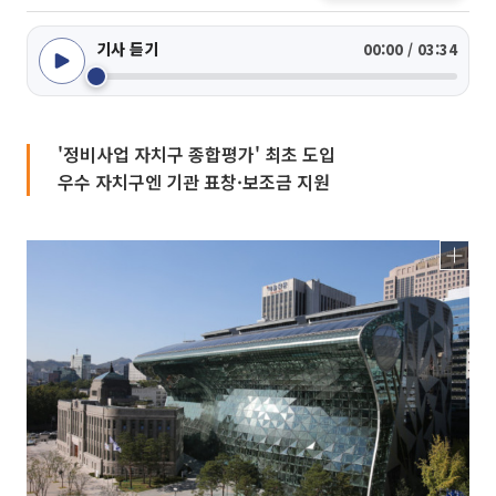
기사 듣기
00:00 / 03:34
'정비사업 자치구 종합평가' 최초 도입
우수 자치구엔 기관 표창·보조금 지원