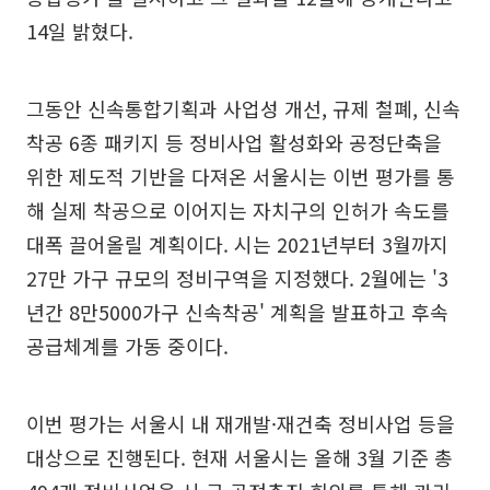
14일 밝혔다.
그동안 신속통합기획과 사업성 개선, 규제 철폐, 신속
착공 6종 패키지 등 정비사업 활성화와 공정단축을
위한 제도적 기반을 다져온 서울시는 이번 평가를 통
해 실제 착공으로 이어지는 자치구의 인허가 속도를
대폭 끌어올릴 계획이다. 시는 2021년부터 3월까지
27만 가구 규모의 정비구역을 지정했다. 2월에는 '3
년간 8만5000가구 신속착공' 계획을 발표하고 후속
공급체계를 가동 중이다.
이번 평가는 서울시 내 재개발·재건축 정비사업 등을
대상으로 진행된다. 현재 서울시는 올해 3월 기준 총