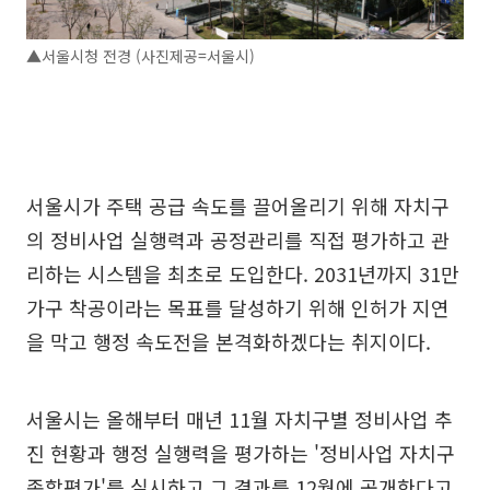
▲서울시청 전경 (사진제공=서울시)
서울시가 주택 공급 속도를 끌어올리기 위해 자치구
의 정비사업 실행력과 공정관리를 직접 평가하고 관
리하는 시스템을 최초로 도입한다. 2031년까지 31만
가구 착공이라는 목표를 달성하기 위해 인허가 지연
을 막고 행정 속도전을 본격화하겠다는 취지이다.
서울시는 올해부터 매년 11월 자치구별 정비사업 추
진 현황과 행정 실행력을 평가하는 '정비사업 자치구
종합평가'를 실시하고 그 결과를 12월에 공개한다고