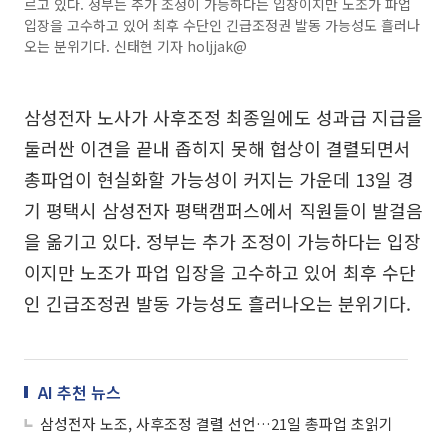
르고 있다. 정부는 추가 조정이 가능하다는 입장이지만 노조가 파업
입장을 고수하고 있어 최후 수단인 긴급조정권 발동 가능성도 흘러나
오는 분위기다. 신태현 기자 holjjak@
삼성전자 노사가 사후조정 최종일에도 성과급 지급을
둘러싼 이견을 끝내 좁히지 못해 협상이 결렬되면서
총파업이 현실화할 가능성이 커지는 가운데 13일 경
기 평택시 삼성전자 평택캠퍼스에서 직원들이 발걸음
을 옮기고 있다. 정부는 추가 조정이 가능하다는 입장
이지만 노조가 파업 입장을 고수하고 있어 최후 수단
인 긴급조정권 발동 가능성도 흘러나오는 분위기다.
AI 추천 뉴스
삼성전자 노조, 사후조정 결렬 선언…21일 총파업 초읽기