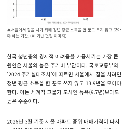
▲서울에서 집을 사기 위해 청년 평균 소득을 한 푼도 쓰지 않고 모아
야 하는 기간. (AI 기반 편집 이미지)
한국 청년층의 경제적 어려움을 가중시키는 가장 큰
원인은 서울의 높은 주거비 부담이다. 국토교통부의
'2024 주거실태조사'에 따르면 서울에서 집을 사려면
청년 평균 소득을 한 푼도 쓰지 않고 13.9년을 모아야
한다. 이는 세계적 고물가 도시인 뉴욕(9.7년)보다도
높은 수준이다.
2026년 3월 기준 서울 아파트 중위 매매가격이 다시