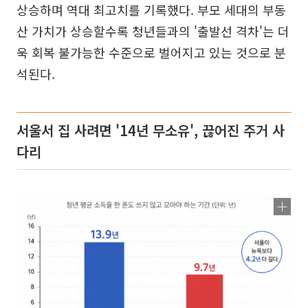
상승하며 역대 최고치를 기록했다. 부모 세대의 부동
산 가치가 상승할수록 청년들과의 '출발선 격차'는 더
욱 회복 불가능한 수준으로 벌어지고 있는 것으로 분
석된다.
서울서 집 사려면 '14년 무소유', 끊어진 주거 사
다리