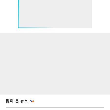
많이 본 뉴스