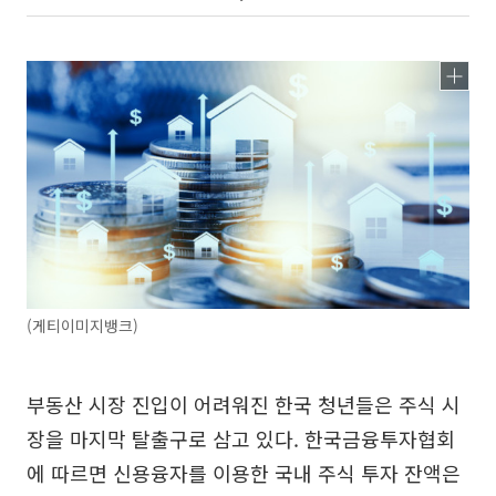
(게티이미지뱅크)
부동산 시장 진입이 어려워진 한국 청년들은 주식 시
장을 마지막 탈출구로 삼고 있다. 한국금융투자협회
에 따르면 신용융자를 이용한 국내 주식 투자 잔액은