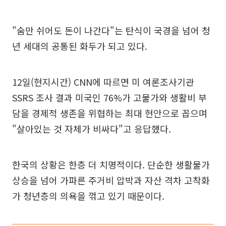
"숨만 쉬어도 돈이 나간다"는 탄식이 국경을 넘어 청
년 세대의 공통된 화두가 되고 있다.
12일(현지시간) CNN에 따르면 미 여론조사기관
SSRS 조사 결과 미국인 76%가 고물가와 생활비 부
담을 경제적 생존을 위협하는 최대 현안으로 꼽으며
"살아있는 것 자체가 비싸다"고 응답했다.
한국의 상황은 한층 더 치명적이다. 단순한 생활물가
상승을 넘어 가파른 주거비 압박과 자산 격차 고착화
가 청년층의 의욕을 꺾고 있기 때문이다.