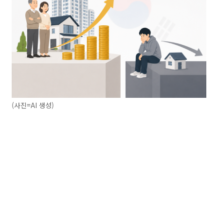
(사진=AI 생성)