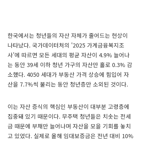
한국에서는 청년들의 자산 자체가 줄어드는 현상이
나타났다. 국가데이터처의 '2025 가계금융복지조
사'에 따르면 모든 세대의 평균 자산이 4.9% 늘어나
는 동안 39세 이하 청년 가구의 자산만 홀로 0.3% 감
소했다. 4050 세대가 부동산 가격 상승에 힘입어 자
산을 7.7%씩 불리는 동안 청년층만 소외된 것이다.
이는 자산 증식의 핵심인 부동산이 대부분 고령층에
집중돼 있기 때문이다. 무주택 청년들은 치솟는 전세
금 때문에 부채만 늘어나며 자산을 모을 기회를 놓치
고 있었다. 실제로 올해 임대보증금은 전년 대비 10%