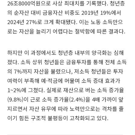
26조8000억원으로 사상 최대치를 기록했다. 청년층
의 순자산 대비 금융자산 비중도 2019년 19%에서
2024년 27%로 크게 확대됐다. 이는 노동 소득만으
로는 자산을 늘리기 어렵다는 절박함에 따른 결과다.
하지만 이 과정에서도 청년층 내부의 양극화는 심해
졌다. 소득 상위 청년들은 금융투자를 통해 전체 소득
의 7%까지 자산을 불렸으나, 저소득 청년들은 투자
여력이 부족해 예·적금에 머물며 소득 증대 효과가
1~2%에 그쳤다. 실제로 재산으로 버는 소득 증가율
(9.8%)이 근로 소득 증가율(2.4%)을 4배 가까이 앞
지르면서 자산 유무에 따라 노력만으로는 격차를 줄
이기 힘든 구조적 불평등이 고착화되고 있다.