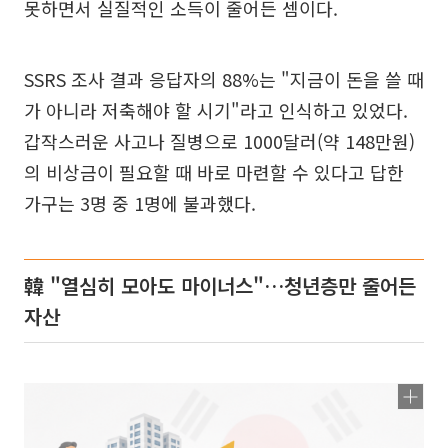
못하면서 실질적인 소득이 줄어든 셈이다.
SSRS 조사 결과 응답자의 88%는 "지금이 돈을 쓸 때
가 아니라 저축해야 할 시기"라고 인식하고 있었다.
갑작스러운 사고나 질병으로 1000달러(약 148만원)
의 비상금이 필요할 때 바로 마련할 수 있다고 답한
가구는 3명 중 1명에 불과했다.
韓 "열심히 모아도 마이너스"…청년층만 줄어든
자산