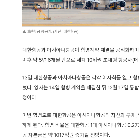
▲대한항공 항공기. (사진=대한항공)
대한항공과 아시아나항공이 합병계약 체결을 공식화하며 올해
이후 약 5년 6개월 만으로 세계 10위권 초대형 항공사(
13일 대한항공과 아시아나항공은 각각 이사회를 열고 합
혔다. 양사는 14일 합병 계약을 체결한 뒤 12월 17일 
정이다.
이번 합병으로 대한항공은 아시아나항공의 자산과 부채, 
하게 된다. 합병 비율은 대한항공 1대 아시아나항공 0.27
공 자본금은 약 1017억원 증가할 전망이다.