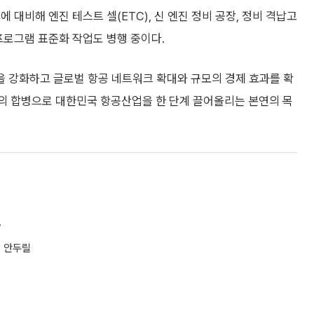
 대비해 엔진 테스트 셀(ETC), 신 엔진 정비 공장, 정비 격납고
프로그램 표준화 작업도 병행 중이다.
 강화하고 글로벌 항공 네트워크 확대와 규모의 경제 효과를 확
의 합병으로 대한민국 항공산업을 한 단계 끌어올리는 본연의 목
”
 안두릴