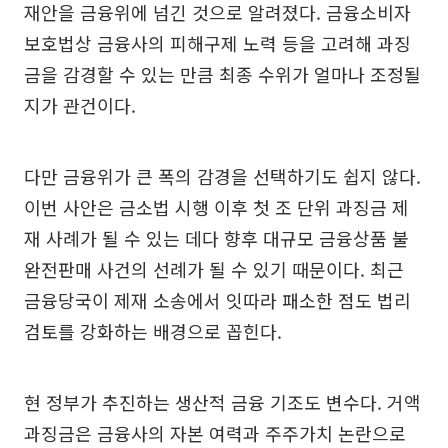
재안을 금융위에 넘긴 것으로 알려졌다. 금융소비자
보호법상 금융사의 피해구제 노력 등을 고려해 과징
금을 감경할 수 있는 만큼 최종 수위가 얼마나 조정될
지가 관건이다.
다만 금융위가 큰 폭의 감경을 선택하기도 쉽지 않다.
이번 사안은 금소법 시행 이후 첫 조 단위 과징금 제
재 사례가 될 수 있는 데다 향후 대규모 금융상품 불
완전판매 사건의 선례가 될 수 있기 때문이다. 최근
금융당국이 제재 소송에서 잇따라 패소한 점도 법리
검토를 강화하는 배경으로 꼽힌다.
현 정부가 추진하는 생산적 금융 기조도 변수다. 거액
과징금은 금융사의 자본 여력과 주주가치 논란으로