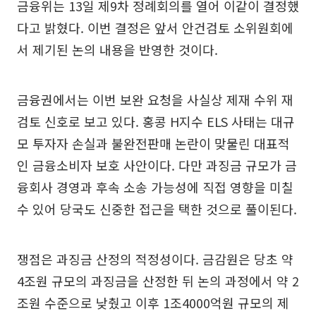
금융위는 13일 제9차 정례회의를 열어 이같이 결정했
다고 밝혔다. 이번 결정은 앞서 안건검토 소위원회에
서 제기된 논의 내용을 반영한 것이다.
금융권에서는 이번 보완 요청을 사실상 제재 수위 재
검토 신호로 보고 있다. 홍콩 H지수 ELS 사태는 대규
모 투자자 손실과 불완전판매 논란이 맞물린 대표적
인 금융소비자 보호 사안이다. 다만 과징금 규모가 금
융회사 경영과 후속 소송 가능성에 직접 영향을 미칠
수 있어 당국도 신중한 접근을 택한 것으로 풀이된다.
쟁점은 과징금 산정의 적정성이다. 금감원은 당초 약
4조원 규모의 과징금을 산정한 뒤 논의 과정에서 약 2
조원 수준으로 낮췄고 이후 1조4000억원 규모의 제