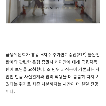
금융위원회가 홍콩 H지수 주가연계증권(ELS) 불완전
판매와 관련한 은행·증권사 제재안에 대해 금융감독
원에 보완을 요청했다. 조 단위 과징금이 거론되는 사
안인 만큼 사실관계와 법리 적용을 더 촘촘히 따져보
겠다는 취지로 최종 처분까지는 시간이 더 걸릴 전망
이다.