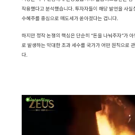
작용했다고 분석했습니다. 투자자들이 해당 발언을 사실상의
수혜주를 중심으로 매도세가 쏟아졌다는 겁니다.
하지만 정작 논쟁의 핵심은 단순히 “돈을 나눠주자”가 아
로 발생하는 막대한 초과 세수를 국가가 어떤 원칙으로 
다.