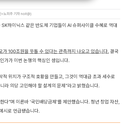
노희주 기자 noit@)
SK하이닉스 같은 반도체 기업들이 AI 슈퍼사이클 수혜로 역대
가 100조원을 웃돌 수 있다는 관측까지 나오고 있습니다.
결국
것인가가 이번 논쟁의 핵심인 셈입니다.
 전략적 위치가 구조적 호황을 만들고, 그것이 역대급 초과 세수로
니라 의당 고민해야 할 설계의 문제”라고 밝혔습니다.
다”며 이른바 ‘국민배당금제’를 제안했습니다. 청년 창업 자산,
용 예시로 언급됐습니다.