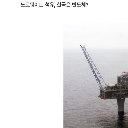
노르웨이는 석유, 한국은 반도체?