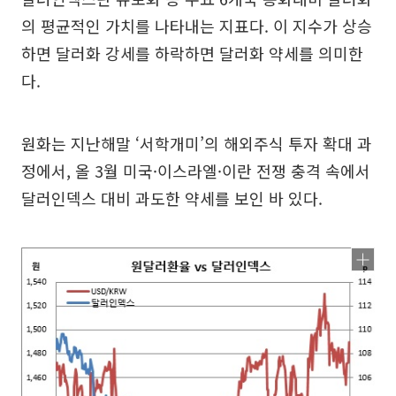
의 평균적인 가치를 나타내는 지표다. 이 지수가 상승
하면 달러화 강세를 하락하면 달러화 약세를 의미한
다.
원화는 지난해말 ‘서학개미’의 해외주식 투자 확대 과
정에서, 올 3월 미국·이스라엘·이란 전쟁 충격 속에서
달러인덱스 대비 과도한 약세를 보인 바 있다.