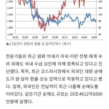
▲12일까지 원달러 환율 및 달러인덱스 (체크)
전문가들은 최근 원화 약세가 미국·이란 전쟁 재개 우
려 외에도 국내 수급 요인에 의해 증폭되고 있다고 진
단했다. 특히, 최근 코스피시장에서 외국인 대량 순매
도가 원·달러 환율 상승 압력으로 작용하고 있다고 봤
다. 실제, 외국인은 전날까지 최근 나흘째 순매도를
이어갔다. 같은기간 순매도 규모는 20조4912억8500
만원에 달했다.