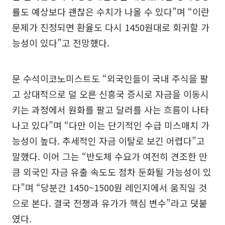
률도 예상보다 괜찮은 수치가 나올 수 있다”며 “이란
문제가 진정되면 환율도 다시 1450원대로 회귀할 가
능성이 있다”고 전망했다.
문 수석이코노미스트도 “외국인들이 국내 주식을 팔
고 상대적으로 덜 오른 신흥국 증시로 자금을 이동시
키는 과정에서 원화를 팔고 달러를 사는 흐름이 나타
나고 있다”며 “다만 이는 단기적인 수급 미스매치 가
능성이 높다. 추세적인 자금 이탈로 보긴 어렵다”고
말했다. 이어 그는 “반도체 수요가 여전히 견조한 만
큼 외국인 자금 유출 속도도 점차 둔화될 가능성이 있
다”며 “당분간 1450~1500원 레인지에서 움직일 것
으로 본다. 결국 전쟁과 유가가 핵심 변수”라고 덧붙
였다.