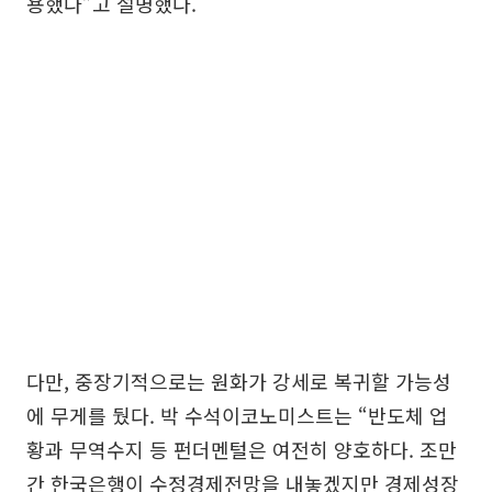
용했다”고 설명했다.
다만, 중장기적으로는 원화가 강세로 복귀할 가능성
에 무게를 뒀다. 박 수석이코노미스트는 “반도체 업
황과 무역수지 등 펀더멘털은 여전히 양호하다. 조만
간 한국은행이 수정경제전망을 내놓겠지만 경제성장