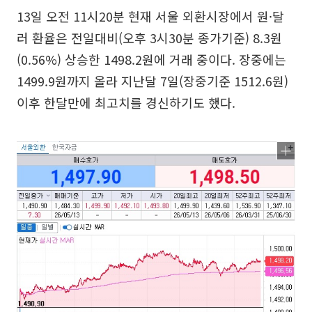
13일 오전 11시20분 현재 서울 외환시장에서 원·달
러 환율은 전일대비(오후 3시30분 종가기준) 8.3원
(0.56%) 상승한 1498.2원에 거래 중이다. 장중에는
1499.9원까지 올라 지난달 7일(장중기준 1512.6원)
이후 한달만에 최고치를 경신하기도 했다.