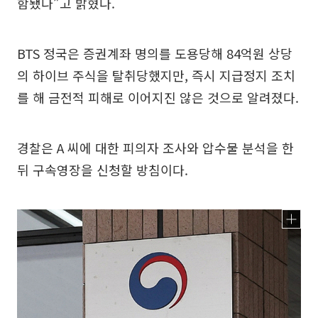
함됐다”고 밝혔다.
BTS 정국은 증권계좌 명의를 도용당해 84억원 상당
의 하이브 주식을 탈취당했지만, 즉시 지급정지 조치
를 해 금전적 피해로 이어지진 않은 것으로 알려졌다.
경찰은 A 씨에 대한 피의자 조사와 압수물 분석을 한
뒤 구속영장을 신청할 방침이다.