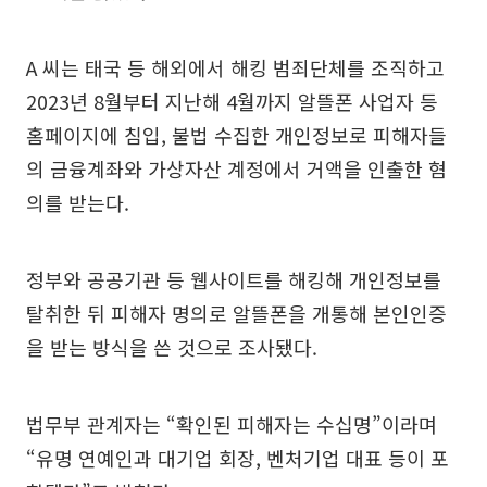
A 씨는 태국 등 해외에서 해킹 범죄단체를 조직하고
2023년 8월부터 지난해 4월까지 알뜰폰 사업자 등
홈페이지에 침입, 불법 수집한 개인정보로 피해자들
의 금융계좌와 가상자산 계정에서 거액을 인출한 혐
의를 받는다.
정부와 공공기관 등 웹사이트를 해킹해 개인정보를
탈취한 뒤 피해자 명의로 알뜰폰을 개통해 본인인증
을 받는 방식을 쓴 것으로 조사됐다.
법무부 관계자는 “확인된 피해자는 수십명”이라며
“유명 연예인과 대기업 회장, 벤처기업 대표 등이 포