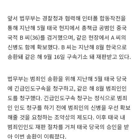
앞서 법무부는 경찰청과 협력해 인터폴 합동작전을
통해 지난해 5월 태국 현지에서 총책급 공범인 중국
국적 B 씨(36)를 검거했으며, 같은 현장에서 A 씨의
신병도 함께 확보했다. B 씨는 지난해 8월 한국으로
송환돼 같은 해 9월 16일 구속기소 돼 재판받고 있다.
법무부는 범죄인 송환을 위해 지난해 5월 태국 당국
에 긴급인도구속을 청구하고, 같은 해 8월 범죄인인
도를 청구했다. 긴급인도구속 청구는 정식으로 범죄
인 인도 청구를 하기 전에 범죄인의 신병을 우선 확보
해줄 것을 요청하는 조약상의 제도다. 이후 태국 내
범죄인인도 재판 절차를 거쳐 태국 당국의 승인을 받
아 이번 송환이 이뤄졌다.