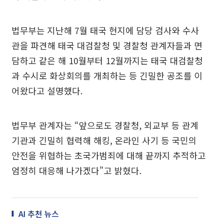
법무부는 지난해 7월 태국 현지에 담당 검사와 수사
관을 파견해 태국 대검찰청 및 경찰청 관계자들과 면
담하고 같은 해 10월부터 12월까지는 태국 대검찰청
과 수시로 화상회의를 개최하는 등 긴밀한 공조를 이
어왔다고 설명했다.
법무부 관계자는 “앞으로도 경찰청, 외교부 등 관계
기관과 긴밀히 협력해 해킹, 온라인 사기 등 국민의
안전을 위협하는 초국가범죄에 대해 끝까지 추적하고
엄정히 대응해 나가겠다”고 밝혔다.
AI 추천 뉴스