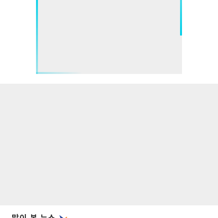
많이 본 뉴스