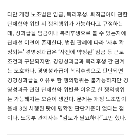
다만 개정 노조법은 임금, 복리후생, 퇴직급여에 관한
단체협약 위반 시 쟁의행위가 가능하다고 규정하는
데, 성과급을 임금이나 복리후생으로 볼 수 있는지에
관해선 이견이 존재한다. 법원 판례에 따라 ‘사후 확
정되는’ 경영성과급은 ‘사전에 약정된’ 임금 등 근로
조건과 구분되지만, 경영성과급과 복리후생 간 관계
는 모호하다. 경영성과급이 복리후생으로 판단되면
경영성과급을 이유로 한 쟁의행위는 불가능하지만 경
영성과급 관련 단체협약 위반을 이유로 한 쟁의행위
는 가능해지는 모순이 생긴다. 문제는 개정 노조법이
올해 3월 시행된 탓에 명확한 판단기준이 없다는 점
이다. 노동부 관계자는 “검토가 필요하다”고만 했다.