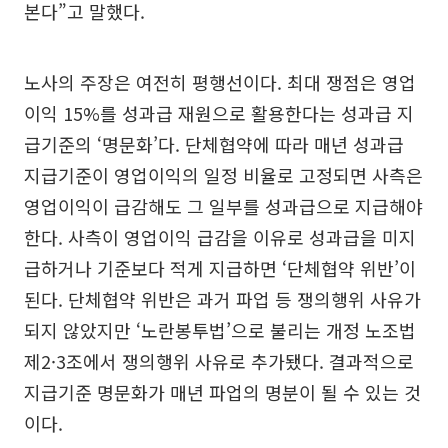
본다”고 말했다.
노사의 주장은 여전히 평행선이다. 최대 쟁점은 영업
이익 15%를 성과급 재원으로 활용한다는 성과급 지
급기준의 ‘명문화’다. 단체협약에 따라 매년 성과급
지급기준이 영업이익의 일정 비율로 고정되면 사측은
영업이익이 급감해도 그 일부를 성과급으로 지급해야
한다. 사측이 영업이익 급감을 이유로 성과급을 미지
급하거나 기준보다 적게 지급하면 ‘단체협약 위반’이
된다. 단체협약 위반은 과거 파업 등 쟁의행위 사유가
되지 않았지만 ‘노란봉투법’으로 불리는 개정 노조법
제2·3조에서 쟁의행위 사유로 추가됐다. 결과적으로
지급기준 명문화가 매년 파업의 명분이 될 수 있는 것
이다.