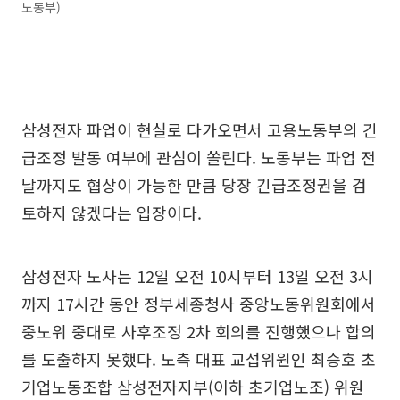
노동부)
삼성전자 파업이 현실로 다가오면서 고용노동부의 긴
급조정 발동 여부에 관심이 쏠린다. 노동부는 파업 전
날까지도 협상이 가능한 만큼 당장 긴급조정권을 검
토하지 않겠다는 입장이다.
삼성전자 노사는 12일 오전 10시부터 13일 오전 3시
까지 17시간 동안 정부세종청사 중앙노동위원회에서
중노위 중대로 사후조정 2차 회의를 진행했으나 합의
를 도출하지 못했다. 노측 대표 교섭위원인 최승호 초
기업노동조합 삼성전자지부(이하 초기업노조) 위원