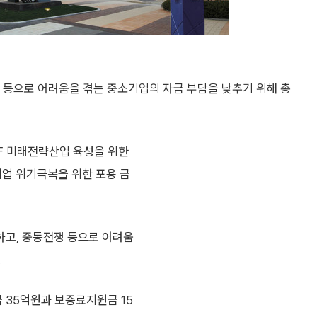
등으로 어려움을 겪는 중소기업의 자금 부담을 낮추기 위해 총
oF 미래전략산업 육성을 위한
기업 위기극복을 위한 포용 금
하고, 중동전쟁 등으로 어려움
.
35억원과 보증료지원금 15