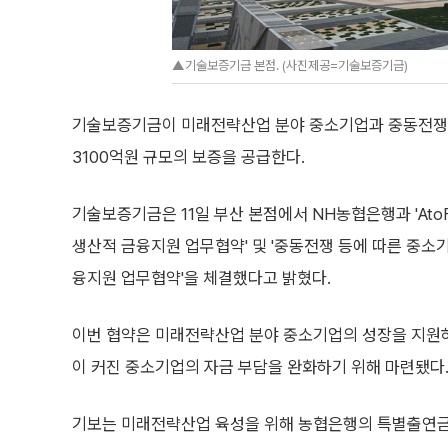
▲기술보증기금 본점. (사진제공=기술보증기금)
기술보증기금이 미래전략산업 분야 중소기업과 중동전쟁 
3100억원 규모의 보증을 공급한다.
기술보증기금은 11일 부산 본점에서 NH농협은행과 'At
생산적 금융지원 업무협약' 및 '중동전쟁 등에 따른 중소
융지원 업무협약'을 체결했다고 밝혔다.
이번 협약은 미래전략산업 분야 중소기업의 성장을 지원
이 커진 중소기업의 자금 부담을 완화하기 위해 마련됐다
기보는 미래전략산업 육성을 위해 농협은행의 특별출연금 