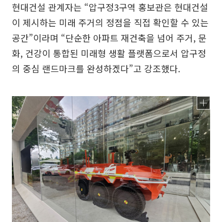
현대건설 관계자는 “압구정3구역 홍보관은 현대건설
이 제시하는 미래 주거의 정점을 직접 확인할 수 있는
공간”이라며 “단순한 아파트 재건축을 넘어 주거, 문
화, 건강이 통합된 미래형 생활 플랫폼으로서 압구정
의 중심 랜드마크를 완성하겠다”고 강조했다.