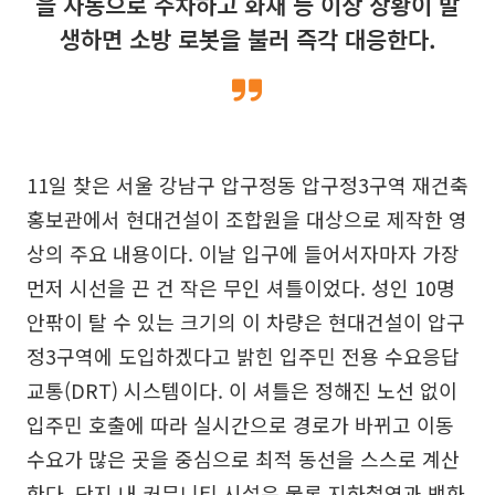
을 자동으로 주차하고 화재 등 이상 상황이 발
생하면 소방 로봇을 불러 즉각 대응한다.
11일 찾은 서울 강남구 압구정동 압구정3구역 재건축
홍보관에서 현대건설이 조합원을 대상으로 제작한 영
상의 주요 내용이다. 이날 입구에 들어서자마자 가장
먼저 시선을 끈 건 작은 무인 셔틀이었다. 성인 10명
안팎이 탈 수 있는 크기의 이 차량은 현대건설이 압구
정3구역에 도입하겠다고 밝힌 입주민 전용 수요응답
교통(DRT) 시스템이다. 이 셔틀은 정해진 노선 없이
입주민 호출에 따라 실시간으로 경로가 바뀌고 이동
수요가 많은 곳을 중심으로 최적 동선을 스스로 계산
한다. 단지 내 커뮤니티 시설은 물론 지하철역과 백화