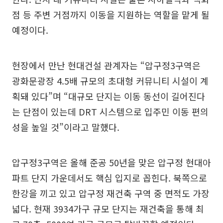
점 등 주변 거점까지 이동을 지원하는 역할을 맡게 될
예정이다.
현장에서 만난 현대건설 관계자는 “압구정3구역은
광화문광장 4.5배 규모의 초대형 커뮤니티 시설이 계
획돼 있다”며 “대규모 단지는 이동 동선이 길어진다
는 단점이 있는데 DRT 시스템으로 입주민 이동 편의
성을 높일 것”이라고 말했다.
압구정3구역은 올해 준공 50년을 맞은 압구정 현대아
파트 단지 가운데서도 핵심 입지로 꼽힌다. 북쪽으로
한강을 끼고 있고 압구정 재건축 구역 중 면적도 가장
넓다. 현재 3934가구 규모 단지는 재건축을 통해 최