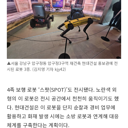
▲서울 강남구 압구정동 압구정3구역 재건축 현대건설 홍보관에 전
시된 로봇 3종. (김지영 기자 kjy42)
4족 보행 로봇 ‘스팟(SPOT)’도 전시됐다. 노란색 외
형의 이 로봇은 전시 공간에서 천천히 움직이기도 했
다. 현대건설은 이 로봇을 단지 순찰과 경비 업무에
활용하고 화재 발생 시에는 소방 로봇과 연계해 대응
체계를 구축한다는 계획이다.