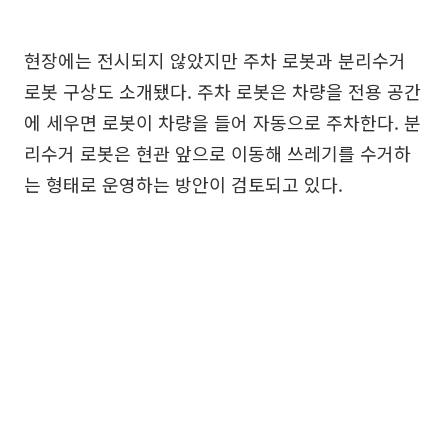
현장에는 전시되지 않았지만 주차 로봇과 분리수거
로봇 구상도 소개됐다. 주차 로봇은 차량을 전용 공간
에 세우면 로봇이 차량을 들어 자동으로 주차한다. 분
리수거 로봇은 현관 앞으로 이동해 쓰레기를 수거하
는 형태로 운영하는 방안이 검토되고 있다.