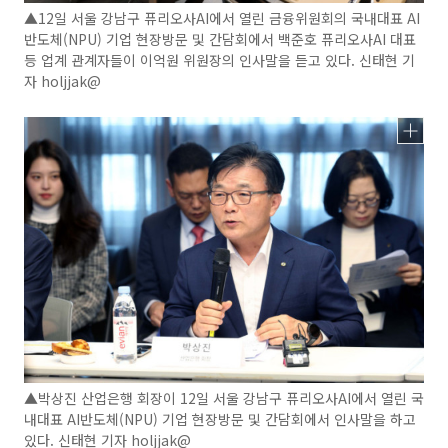
▲12일 서울 강남구 퓨리오사AI에서 열린 금융위원회의 국내대표 AI
반도체(NPU) 기업 현장방문 및 간담회에서 백준호 퓨리오사AI 대표
등 업계 관계자들이 이억원 위원장의 인사말을 듣고 있다. 신태현 기
자 holjjak@
▲박상진 산업은행 회장이 12일 서울 강남구 퓨리오사AI에서 열린 국
내대표 AI반도체(NPU) 기업 현장방문 및 간담회에서 인사말을 하고
있다. 신태현 기자 holjjak@