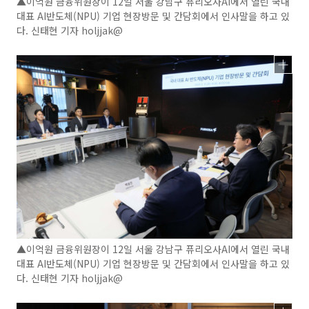
▲이억원 금융위원장이 12일 서울 강남구 퓨리오사AI에서 열린 국내
대표 AI반도체(NPU) 기업 현장방문 및 간담회에서 인사말을 하고 있
다. 신태현 기자 holjjak@
▲이억원 금융위원장이 12일 서울 강남구 퓨리오사AI에서 열린 국내
대표 AI반도체(NPU) 기업 현장방문 및 간담회에서 인사말을 하고 있
다. 신태현 기자 holjjak@