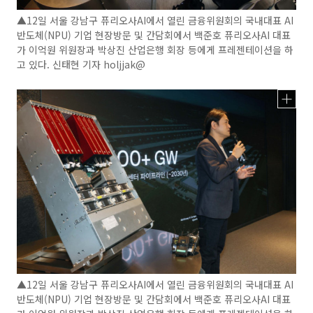
▲12일 서울 강남구 퓨리오사AI에서 열린 금융위원회의 국내대표 AI
반도체(NPU) 기업 현장방문 및 간담회에서 백준호 퓨리오사AI 대표
가 이억원 위원장과 박상진 산업은행 회장 등에게 프레젠테이션을 하
고 있다. 신태현 기자 holjjak@
▲12일 서울 강남구 퓨리오사AI에서 열린 금융위원회의 국내대표 AI
반도체(NPU) 기업 현장방문 및 간담회에서 백준호 퓨리오사AI 대표