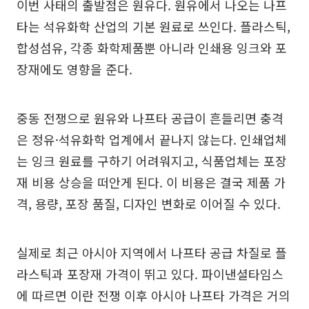
이번 사태의 출발점은 원유다. 원유에서 나오는 나프
타는 석유화학 산업의 기본 원료로 쓰인다. 플라스틱,
합성섬유, 각종 화학제품뿐 아니라 인쇄용 잉크와 포
장재에도 영향을 준다.
중동 전쟁으로 원유와 나프타 공급이 흔들리면 충격
은 정유·석유화학 업계에서 끝나지 않는다. 인쇄업체
는 잉크 원료를 구하기 어려워지고, 식품업체는 포장
재 비용 상승을 떠안게 된다. 이 비용은 결국 제품 가
격, 용량, 포장 품질, 디자인 변화로 이어질 수 있다.
실제로 최근 아시아 지역에서 나프타 공급 차질로 플
라스틱과 포장재 가격이 뛰고 있다. 파이낸셜타임스
에 따르면 이란 전쟁 이후 아시아 나프타 가격은 거의