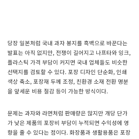
당장 일본처럼 국내 과자 봉지를 흑백으로 바꾼다는
발표는 아직 없지만, 전쟁이 길어지고 나프타와 잉크,
플라스틱 가격 부담이 커지면 국내 업체들도 비슷한
선택지를 검토할 수 있다. 포장 디자인 단순화, 인쇄
색상 축소, 포장재 두께 조정, 친환경 소재 전환 명분
을 앞세운 비용 절감 등이 가능한 방식이다.
문제는 과자와 라면처럼 판매량은 많지만 개당 단가
가 낮은 제품의 포장비 부담이 누적되면 수익성에 영
향을 줄 수 있다는 점이다. 화장품과 생활용품은 포장