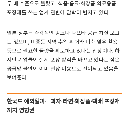
두 배 수준으로 올랐고, 식품·음료·화장품·의료용품
포장재를 쓰는 업계 전반에 압박이 번지고 있다.
일본 정부는 즉각적인 잉크나 나프타 공급 차질 보고
는 없으며, 비중동 지역 수입 확대와 비축 원유 활용
등으로 필요한 물량을 확보하고 있다는 입장이다. 하
지만 기업들이 실제 포장 방식을 바꾸고 있다는 점은
공급망 불안이 이미 현장 비용으로 전이되고 있음을
보여준다.
한국도 예외일까…과자·라면·화장품·택배 포장재
까지 영향권