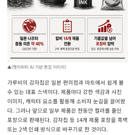
▲(챗지피티 AI 기반 편집 이미지)
가루비의 감자칩은 일본 편의점과 마트에서 쉽게 볼
수 있는 대표 스낵이다. 제품마다 강한 색감과 사진
이미지, 캐릭터 요소를 활용해 소비자 눈길을 끌어왔
다. 그러나 앞으로 일부 제품은 한동안 컬러를 줄인
포장으로 판매된다. 감자칩 등 14개 제품 포장을 흑백
또는 2색 인쇄 방식으로 바꾸기로 한 것이다.