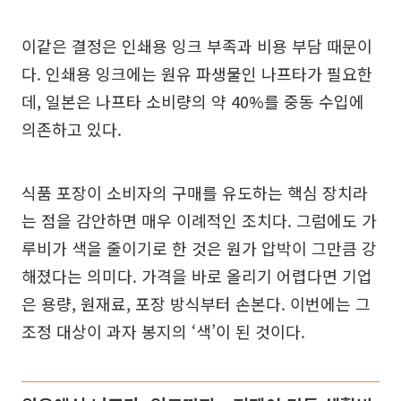
이같은 결정은 인쇄용 잉크 부족과 비용 부담 때문이
다. 인쇄용 잉크에는 원유 파생물인 나프타가 필요한
데, 일본은 나프타 소비량의 약 40%를 중동 수입에
의존하고 있다.
식품 포장이 소비자의 구매를 유도하는 핵심 장치라
는 점을 감안하면 매우 이례적인 조치다. 그럼에도 가
루비가 색을 줄이기로 한 것은 원가 압박이 그만큼 강
해졌다는 의미다. 가격을 바로 올리기 어렵다면 기업
은 용량, 원재료, 포장 방식부터 손본다. 이번에는 그
조정 대상이 과자 봉지의 ‘색’이 된 것이다.