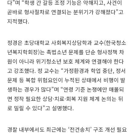
다”며 “학생 간 갈등 조정 기능은 약해지고, 사건이
곧바로 형사절차로 연결되는 분위기가 강해졌다”고
지적했다.
정경은 초당대학교 사회복지상담학과 교수(한국청소
년복지학회장)는 촉법소년 문제를 단순 형사정책 차
원이 아니라 위기청소년 보호 체계와 연결해야 한다
고 강조했다. 정 교수는 “가정환경과 학업 중단, 정서
문제 등 복합 위험요인이 누적된 상태에서 비행이 발
생하는 경우가 많다”며 “연령 기준 논쟁에만 매몰되
면 정작 필요한 상담·치료·회복 지원 체계 논의는 뒤
로 밀릴 수 있다”고 설명했다.
경찰 내부에서도 최근에는 ‘전건송치’ 구조 개선 필요