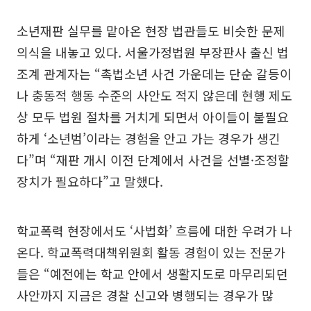
소년재판 실무를 맡아온 현장 법관들도 비슷한 문제
의식을 내놓고 있다. 서울가정법원 부장판사 출신 법
조계 관계자는 “촉법소년 사건 가운데는 단순 갈등이
나 충동적 행동 수준의 사안도 적지 않은데 현행 제도
상 모두 법원 절차를 거치게 되면서 아이들이 불필요
하게 ‘소년범’이라는 경험을 안고 가는 경우가 생긴
다”며 “재판 개시 이전 단계에서 사건을 선별·조정할
장치가 필요하다”고 말했다.
학교폭력 현장에서도 ‘사법화’ 흐름에 대한 우려가 나
온다. 학교폭력대책위원회 활동 경험이 있는 전문가
들은 “예전에는 학교 안에서 생활지도로 마무리되던
사안까지 지금은 경찰 신고와 병행되는 경우가 많