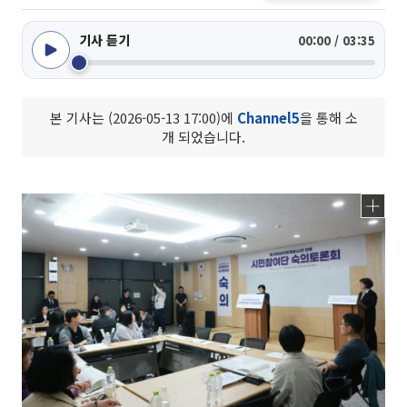
기사 듣기
00:00 / 03:35
본 기사는 (2026-05-13 17:00)에
Channel5
을 통해 소
개 되었습니다.