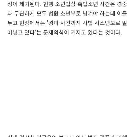
성이 제기된다. 현행 소년법상 촉법소년 사건은 경중
과 무관하게 모두 법원 소년부로 넘겨야 하는데 이를
두고 현장에서는 '경미 사건까지 사법 시스템으로 밀
어넣고 있다'는 문제의식이 커지고 있다는 것이다.